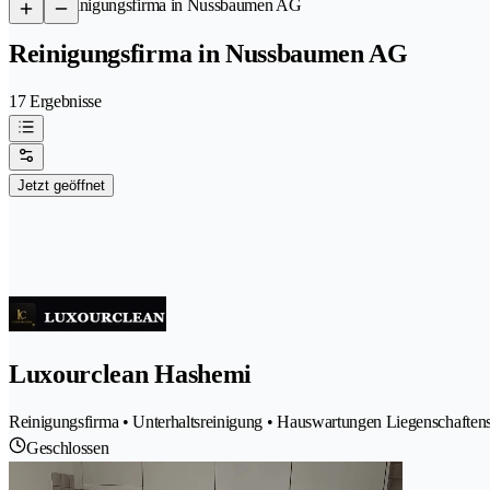
/
Reinigungsfirma in Nussbaumen AG
Reinigungsfirma in Nussbaumen AG
17 Ergebnisse
Jetzt geöffnet
Luxourclean Hashemi
Reinigungsfirma • Unterhaltsreinigung • Hauswartungen Liegenschaften
Geschlossen