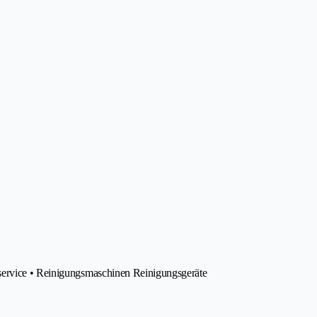
service • Reinigungsmaschinen Reinigungsgeräte