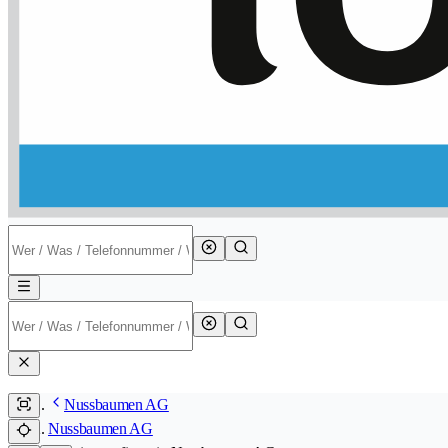
Nussbaumen AG
Nussbaumen AG