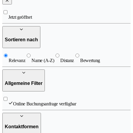
Jetzt geöffnet
Sortieren nach
Relevanz
Name (A-Z)
Distanz
Bewertung
Allgemeine Filter
Online Buchungsanfrage verfügbar
Kontaktformen