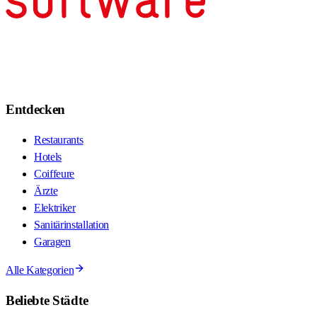
Entdecken
Restaurants
Hotels
Coiffeure
Ärzte
Elektriker
Sanitärinstallation
Garagen
Alle Kategorien
Beliebte Städte