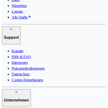
Winterthur
Lugano
Alle Städte
Support
Kontakt
Hilfe & FAQ
Impressum
Nutzungsbedingungen
Datenschutz
Cookie-Einstellungen
Unternehmen