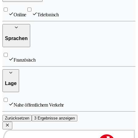
Online
Telefonisch
Sprachen
Französisch
Lage
Nahe öffentlichem Verkehr
Zurücksetzen
3 Ergebnisse anzeigen