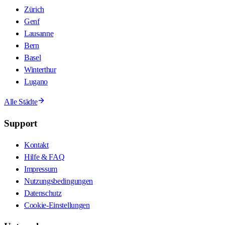
Zürich
Genf
Lausanne
Bern
Basel
Winterthur
Lugano
Alle Städte
Support
Kontakt
Hilfe & FAQ
Impressum
Nutzungsbedingungen
Datenschutz
Cookie-Einstellungen