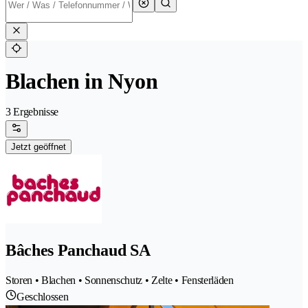
Blachen in Nyon
3 Ergebnisse
Jetzt geöffnet
Bâches Panchaud SA
Storen • Blachen • Sonnenschutz • Zelte • Fensterläden
Geschlossen