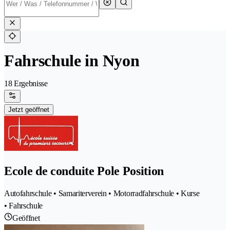
Fahrschule in Nyon
18 Ergebnisse
Jetzt geöffnet
Ecole de conduite Pole Position
Autofahrschule • Samariterverein • Motorradfahrschule • Kurse
• Fahrschule
Geöffnet