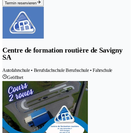
Termin reservieren
Centre de formation routière de Savigny
SA
Autofahrschule • Berufsfachschule Berufsschule • Fahrschule
Geöffnet