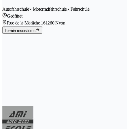
Autofahrschule • Motorradfahrschule • Fahrschule
Geöffnet
Rue de la Morâche 16
1260 Nyon
Termin reservieren