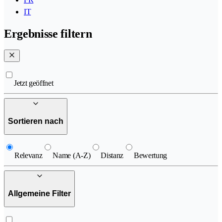
IT
Ergebnisse filtern
Jetzt geöffnet
Sortieren nach
Relevanz
Name (A-Z)
Distanz
Bewertung
Allgemeine Filter