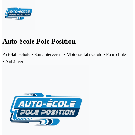
Auto-école Pole Position
Autofahrschule • Samariterverein • Motorradfahrschule • Fahrschule
• Anhänger