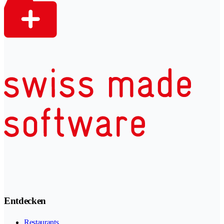
Entdecken
Restaurants