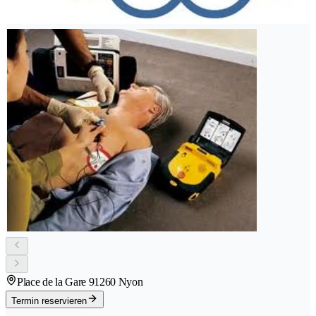
Place de la Gare 9
1260 Nyon
Termin reservieren