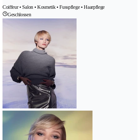
Coiffeur • Salon • Kosmetik • Fusspflege • Haarpflege
Geschlossen