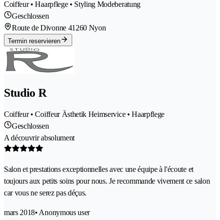
Coiffeur • Haarpflege • Styling Modeberatung
Geschlossen
Route de Divonne 4
1260 Nyon
Termin reservieren
Studio R
Coiffeur • Coiffeur Ästhetik Heimservice • Haarpflege
Geschlossen
A découvrir absolument
Salon et prestations exceptionnelles avec une équipe à l'écoute et
toujours aux petits soins pour nous. Je recommande vivement ce salon
car vous ne serez pas déçus.
mars 2018
• Anonymous user