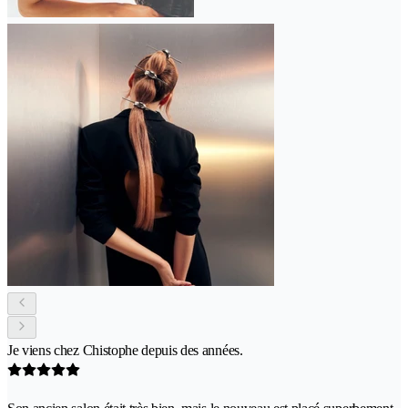
Je viens chez Chistophe depuis des années.