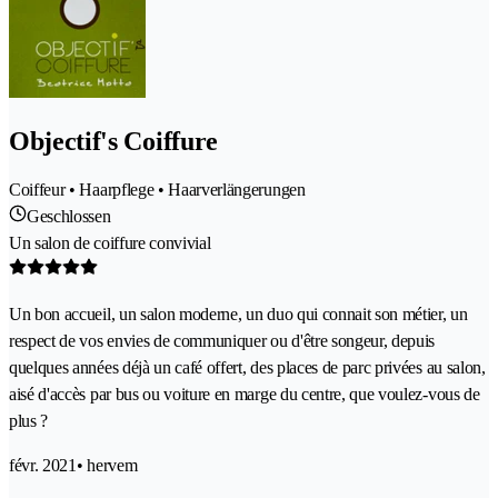
Objectif's Coiffure
Coiffeur • Haarpflege • Haarverlängerungen
Geschlossen
Un salon de coiffure convivial
Un bon accueil, un salon moderne, un duo qui connait son métier, un
respect de vos envies de communiquer ou d'être songeur, depuis
quelques années déjà un café offert, des places de parc privées au salon,
aisé d'accès par bus ou voiture en marge du centre, que voulez-vous de
plus ?
févr. 2021
• hervem