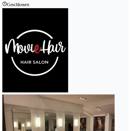
Geschlossen