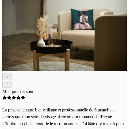
Mon premier soin
La prise en charge bienveillante et professionnelle de Samantha a
permis que mon soin du visage ai été un pur moment de détente.
L’institut est chaleureux. Je le recommande et j’ai hâte d’y revenir pour