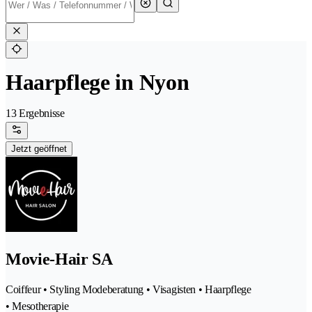
Haarpflege in Nyon
13 Ergebnisse
Jetzt geöffnet
Movie-Hair SA
Coiffeur • Styling Modeberatung • Visagisten • Haarpflege
• Mesotherapie