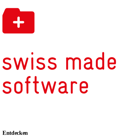
Entdecken