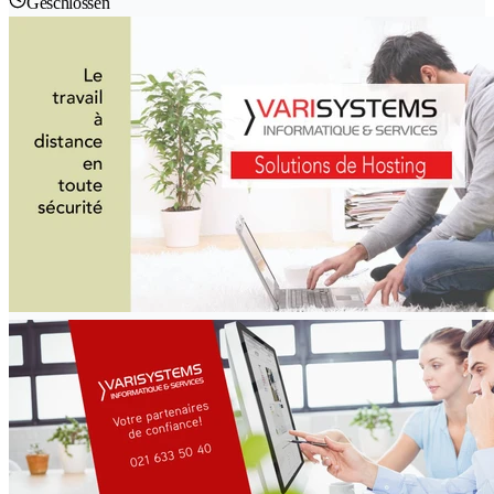
Geschlossen