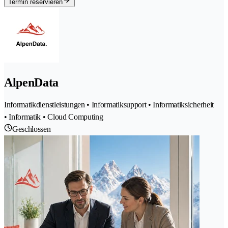
Termin reservieren
AlpenData
Informatikdienstleistungen • Informatiksupport • Informatiksicherheit
• Informatik • Cloud Computing
Geschlossen