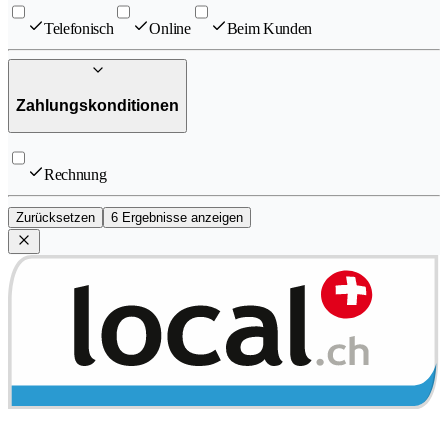
Telefonisch
Online
Beim Kunden
Zahlungskonditionen
Rechnung
Zurücksetzen
6 Ergebnisse anzeigen