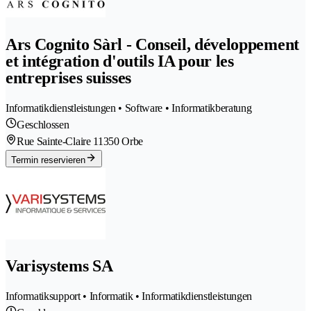
Ars Cognito Sàrl - Conseil, développement
et intégration d'outils IA pour les
entreprises suisses
Informatikdienstleistungen • Software • Informatikberatung
Geschlossen
Rue Sainte-Claire 1
1350 Orbe
Termin reservieren
Varisystems SA
Informatiksupport • Informatik • Informatikdienstleistungen