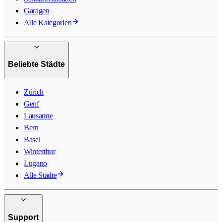
Garagen
Alle Kategorien
Beliebte Städte
Zürich
Genf
Lausanne
Bern
Basel
Winterthur
Lugano
Alle Städte
Support