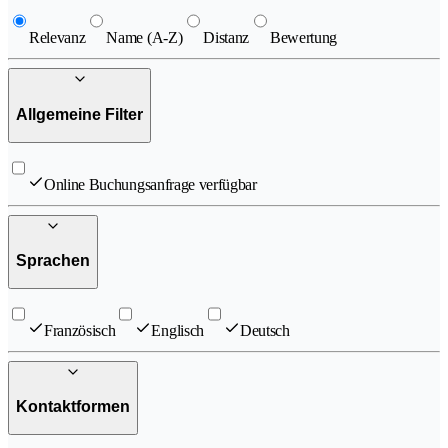
Relevanz
Name (A-Z)
Distanz
Bewertung
Allgemeine Filter
Online Buchungsanfrage verfügbar
Sprachen
Französisch
Englisch
Deutsch
Kontaktformen