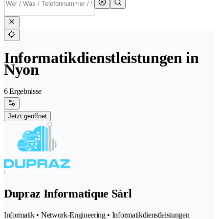
Informatikdienstleistungen in
Nyon
6 Ergebnisse
Jetzt geöffnet
Dupraz Informatique Sàrl
Informatik • Network-Engineering • Informatikdienstleistungen