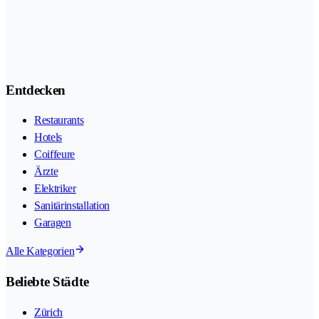
Entdecken
Restaurants
Hotels
Coiffeure
Ärzte
Elektriker
Sanitärinstallation
Garagen
Alle Kategorien
Beliebte Städte
Zürich