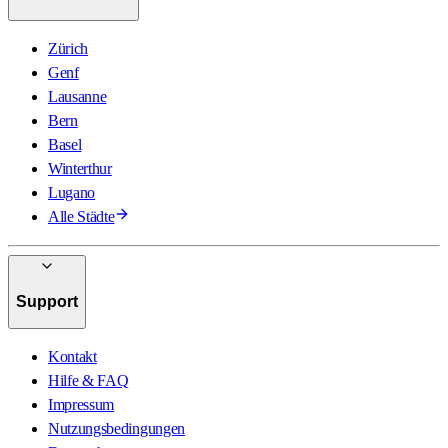
Zürich
Genf
Lausanne
Bern
Basel
Winterthur
Lugano
Alle Städte
Support
Kontakt
Hilfe & FAQ
Impressum
Nutzungsbedingungen