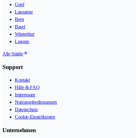
Genf
Lausanne
Bern
Basel
Winterthur
Lugano
Alle Städte
Support
Kontakt
Hilfe & FAQ
Impressum
Nutzungsbedingungen
Datenschutz
Cookie-Einstellungen
Unternehmen