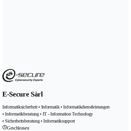
E-Secure Sàrl
Informatiksicherheit • Informatik • Informatikdienstleistungen
• Informatikberatung • IT - Information Technology
• Sicherheitsberatung • Informatiksupport
Geschlossen