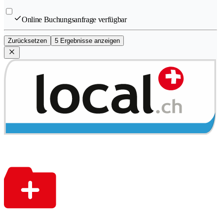
Online Buchungsanfrage verfügbar
Zurücksetzen
5 Ergebnisse anzeigen