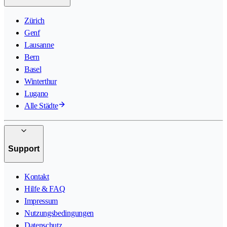
Zürich
Genf
Lausanne
Bern
Basel
Winterthur
Lugano
Alle Städte
Support
Kontakt
Hilfe & FAQ
Impressum
Nutzungsbedingungen
Datenschutz