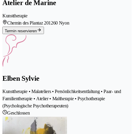
Atelier de Marine
Kunsttherapie
Chemin des Plantaz 20
1260 Nyon
Termin reservieren
Elben Sylvie
Kunsttherapie • Malateliers • Persönlichkeitsentfaltung • Paar- und
Familientherapie • Atelier • Maltherapie • Psychotherapie
(Psychologische Psychotherapeuten)
Geschlossen