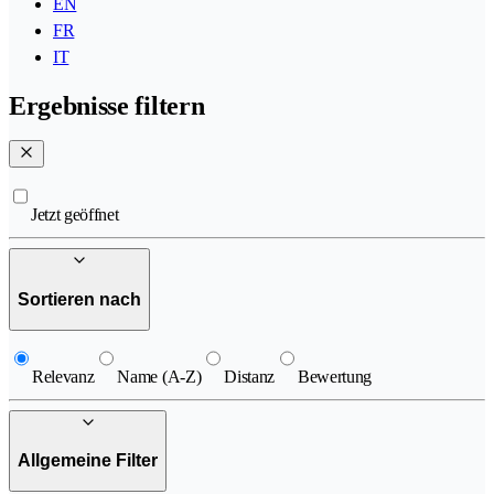
EN
FR
IT
Ergebnisse filtern
Jetzt geöffnet
Sortieren nach
Relevanz
Name (A-Z)
Distanz
Bewertung
Allgemeine Filter