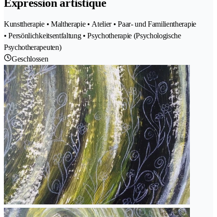
Expression artistique
Kunsttherapie • Maltherapie • Atelier • Paar- und Familientherapie
• Persönlichkeitsentfaltung • Psychotherapie (Psychologische
Psychotherapeuten)
Geschlossen