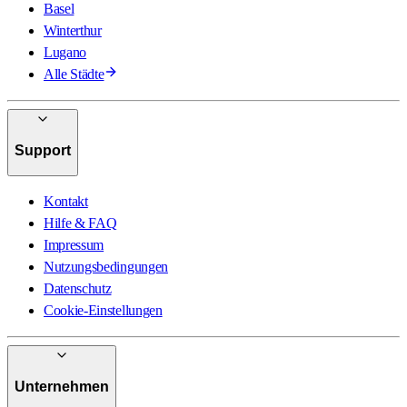
Basel
Winterthur
Lugano
Alle Städte
Support
Kontakt
Hilfe & FAQ
Impressum
Nutzungsbedingungen
Datenschutz
Cookie-Einstellungen
Unternehmen