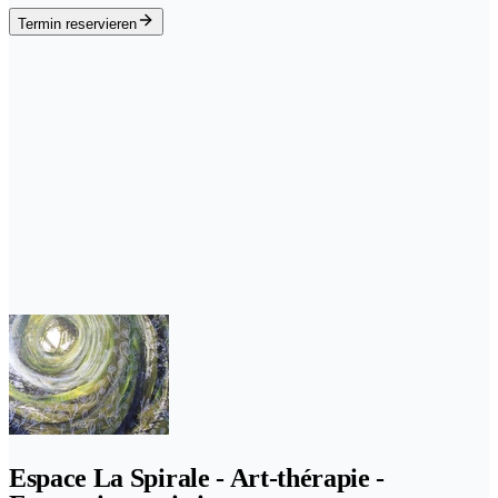
Termin reservieren
Espace La Spirale - Art-thérapie -