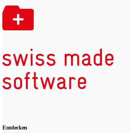
Entdecken