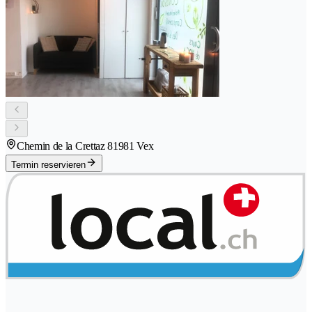
Chemin de la Crettaz 8
1981 Vex
Termin reservieren