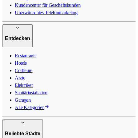
Kundencenter für Geschäftskunden
Unerwünschtes Telefonmarketing
Entdecken
Restaurants
Hotels
Coiffeure
Ärzte
Elektriker
Sanitärinstallation
Garagen
Alle Kategorien
Beliebte Städte