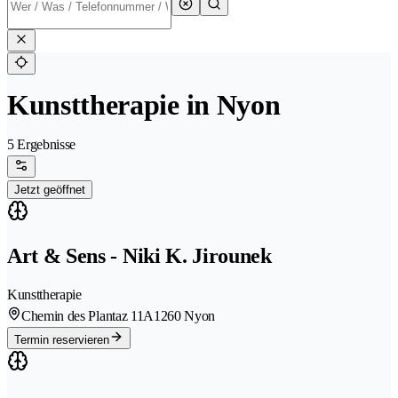
Kunsttherapie in Nyon
5 Ergebnisse
Jetzt geöffnet
Art & Sens - Niki K. Jirounek
Kunsttherapie
Chemin des Plantaz 11A
1260 Nyon
Termin reservieren