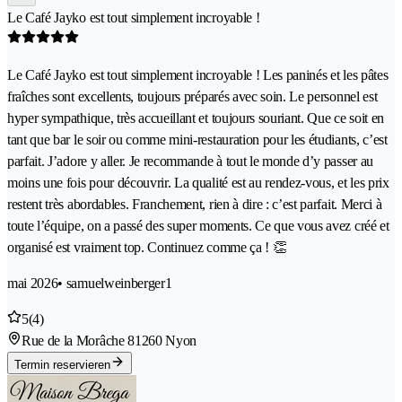
Le Café Jayko est tout simplement incroyable !
Le Café Jayko est tout simplement incroyable ! Les paninés et les pâtes
fraîches sont excellents, toujours préparés avec soin. Le personnel est
hyper sympathique, très accueillant et toujours souriant. Que ce soit en
tant que bar le soir ou comme mini-restauration pour les étudiants, c’est
parfait. J’adore y aller. Je recommande à tout le monde d’y passer au
moins une fois pour découvrir. La qualité est au rendez-vous, et les prix
restent très abordables. Franchement, rien à dire : c’est parfait. Merci à
toute l’équipe, on a passé des super moments. Ce que vous avez créé et
organisé est vraiment top. Continuez comme ça ! 👏
mai 2026
• samuelweinberger1
5
(4)
Rue de la Morâche 8
1260 Nyon
Termin reservieren