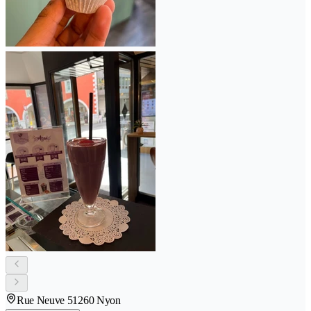
Rue Neuve 5
1260 Nyon