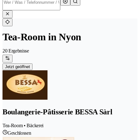
Tea-Room in Nyon
20 Ergebnisse
Jetzt geöffnet
Boulangerie-Pâtisserie BESSA Sàrl
Tea-Room • Bäckerei
Geschlossen