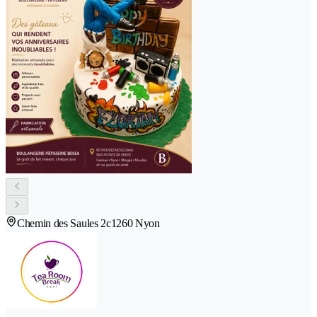
Chemin des Saules 2c
1260 Nyon