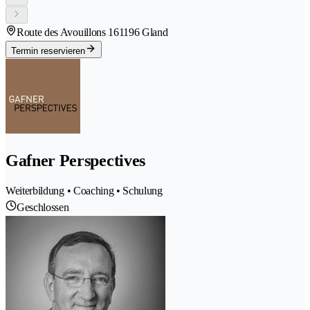
Route des Avouillons 16
1196 Gland
Termin reservieren
Gafner Perspectives
Weiterbildung • Coaching • Schulung
Geschlossen