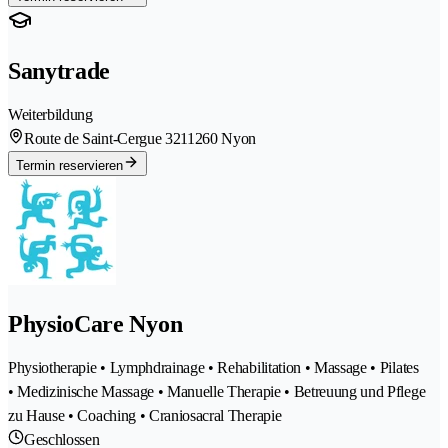
Sanytrade
Weiterbildung
Route de Saint-Cergue 321
1260 Nyon
Termin reservieren
PhysioCare Nyon
Physiotherapie • Lymphdrainage • Rehabilitation • Massage • Pilates
• Medizinische Massage • Manuelle Therapie • Betreuung und Pflege
zu Hause • Coaching • Craniosacral Therapie
Geschlossen