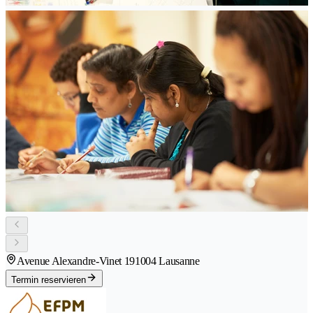
Avenue Alexandre-Vinet 19
1004 Lausanne
Termin reservieren