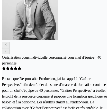
Organisation cours individuelle personnalisé pour chef d'équipe - 40
personnes
En tant que Responsable Production, j'ai fait appel à "Gafner
Perspectives" afin de m'aider dans une démarche de formation continue
pour un chef d'équipe de 40 personnes. "Gafner Perspectives" a étudier
le profil de la ressource concerné et proposé une formation spécifique au
besoin et à la personne. Les résultats étaient au rendez-vous. La
collaboration avec "Gafner Perspectives" est facile et très agréable. Je