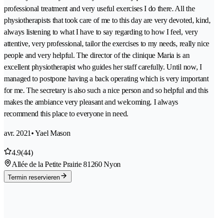
professional treatment and very useful exercises I do there. All the
physiotherapists that took care of me to this day are very devoted, kind,
always listening to what I have to say regarding to how I feel, very
attentive, very professional, tailor the exercises to my needs, really nice
people and very helpful. The director of the clinique Maria is an
excellent physiotherapist who guides her staff carefully. Until now, I
managed to postpone having a back operating which is very important
for me. The secretary is also such a nice person and so helpful and this
makes the ambiance very pleasant and welcoming. I always
recommend this place to everyone in need.
avr. 2021
• Yael Mason
4.9
(44)
Allée de la Petite Prairie 8
1260 Nyon
Termin reservieren