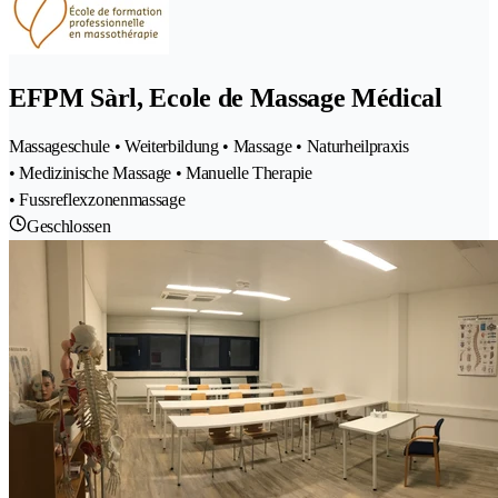
EFPM Sàrl, Ecole de Massage Médical
Massageschule • Weiterbildung • Massage • Naturheilpraxis
• Medizinische Massage • Manuelle Therapie
• Fussreflexzonenmassage
Geschlossen