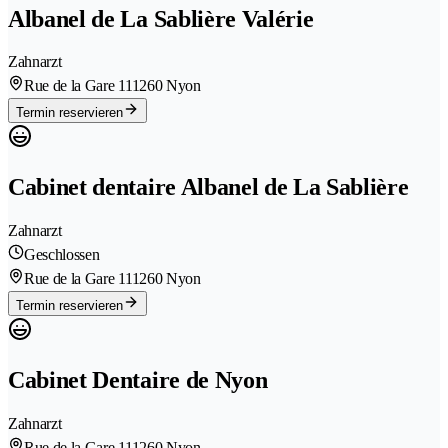
Albanel de La Sablière Valérie
Zahnarzt
Rue de la Gare 11
1260 Nyon
Termin reservieren
Cabinet dentaire Albanel de La Sablière
Zahnarzt
Geschlossen
Rue de la Gare 11
1260 Nyon
Termin reservieren
Cabinet Dentaire de Nyon
Zahnarzt
Rue de la Gare 11
1260 Nyon