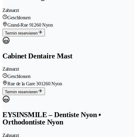
Zahnarzt
Geschlossen
Grand-Rue 9
1260 Nyon
Termin reservieren
Cabinet Dentaire Mast
Zahnarzt
Geschlossen
Rue de la Gare 30
1260 Nyon
Termin reservieren
EYSINSMILE – Dentiste Nyon •
Orthodontiste Nyon
Zahnarzt