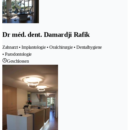
Dr méd. dent. Damardji Rafik
Zahnarzt • Implantologie • Oralchirurgie • Dentalhygiene
• Parodontologie
Geschlossen