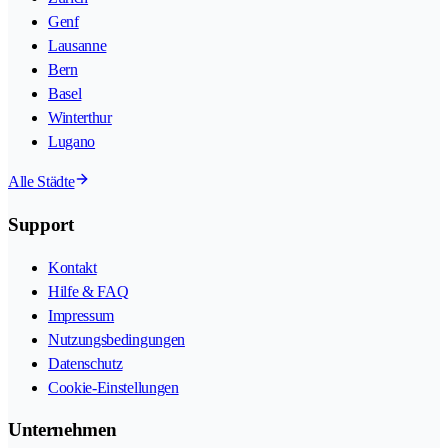
Genf
Lausanne
Bern
Basel
Winterthur
Lugano
Alle Städte
Support
Kontakt
Hilfe & FAQ
Impressum
Nutzungsbedingungen
Datenschutz
Cookie-Einstellungen
Unternehmen