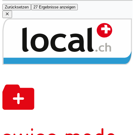
Zurücksetzen
27 Ergebnisse anzeigen