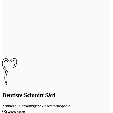
Dentiste Schmitt Sàrl
Zahnarzt • Dentalhygiene • Kieferorthopädie
Geschlossen