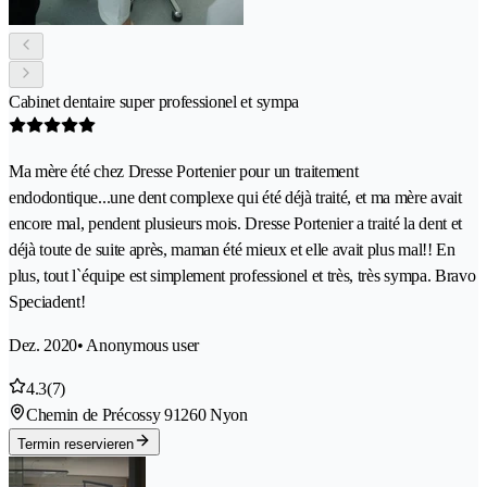
Cabinet dentaire super professionel et sympa
Ma mère été chez Dresse Portenier pour un traitement
endodontique...une dent complexe qui été déjà traité, et ma mère avait
encore mal, pendent plusieurs mois. Dresse Portenier a traité la dent et
déjà toute de suite après, maman été mieux et elle avait plus mal!! En
plus, tout l`équipe est simplement professionel et très, très sympa. Bravo
Speciadent!
Dez. 2020
• Anonymous user
4.3
(7)
Chemin de Précossy 9
1260 Nyon
Termin reservieren