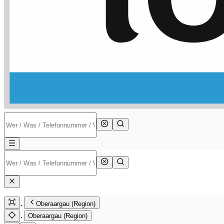
Oberaargau (Region)
Oberaargau (Region)