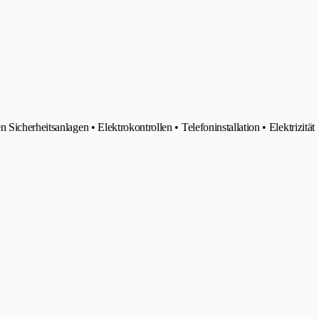
icherheitsanlagen • Elektrokontrollen • Telefoninstallation • Elektrizität