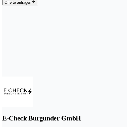
Offerte anfragen
E-Check Burgunder GmbH