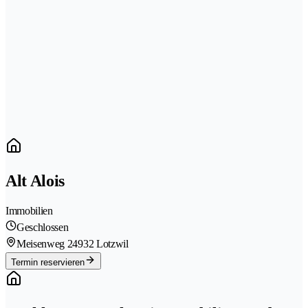
Alt Alois
Immobilien
Geschlossen
Meisenweg 2
4932 Lotzwil
Termin reservieren