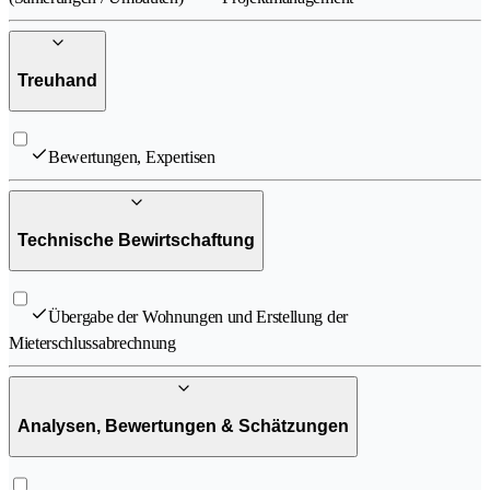
Treuhand
Bewertungen, Expertisen
Technische Bewirtschaftung
Übergabe der Wohnungen und Erstellung der
Mieterschlussabrechnung
Analysen, Bewertungen & Schätzungen