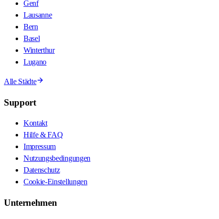
Genf
Lausanne
Bern
Basel
Winterthur
Lugano
Alle Städte
Support
Kontakt
Hilfe & FAQ
Impressum
Nutzungsbedingungen
Datenschutz
Cookie-Einstellungen
Unternehmen