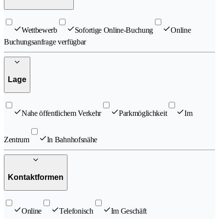
Wettbewerb
Sofortige Online-Buchung
Online
Buchungsanfrage verfügbar
Lage
Nahe öffentlichem Verkehr
Parkmöglichkeit
Im
Zentrum
In Bahnhofsnähe
Kontaktformen
Online
Telefonisch
Im Geschäft