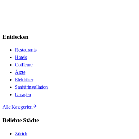
Entdecken
Restaurants
Hotels
Coiffeure
Ärzte
Elektriker
Sanitärinstallation
Garagen
Alle Kategorien
Beliebte Städte
Zürich