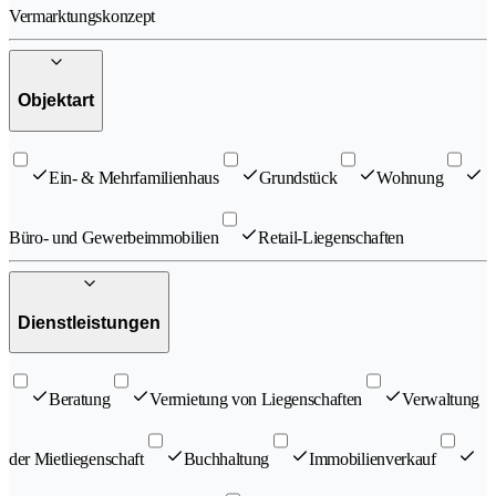
Vermarktungskonzept
Objektart
Ein- & Mehrfamilienhaus
Grundstück
Wohnung
Büro- und Gewerbeimmobilien
Retail-Liegenschaften
Dienstleistungen
Beratung
Vermietung von Liegenschaften
Verwaltung
der Mietliegenschaft
Buchhaltung
Immobilienverkauf