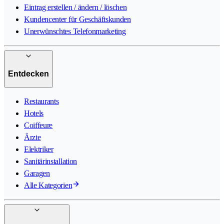
Eintrag erstellen / ändern / löschen
Kundencenter für Geschäftskunden
Unerwünschtes Telefonmarketing
Entdecken
Restaurants
Hotels
Coiffeure
Ärzte
Elektriker
Sanitärinstallation
Garagen
Alle Kategorien