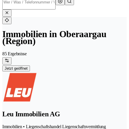
Immobilien in Oberaargau
(Region)
85 Ergebnisse
Jetzt geöffnet
Leu Immobilien AG
Immobilien • Liegenschaftshandel Liegenschaftsvermittlung