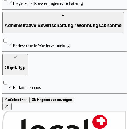
Liegenschaftsbewertungen & Schätzung
Administrative Bewirtschaftung / Wohnungsabnahme
Professionelle Wiedervermietung
Objekttyp
Einfamilienhaus
Zurücksetzen
85 Ergebnisse anzeigen