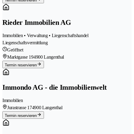
Termin reservieren
Rieder Immobilien AG
Immobilien • Verwaltung • Liegenschaftshandel
Liegenschaftsvermittlung
Geöffnet
Marktgasse 19
4900 Langenthal
Termin reservieren
Immondo AG - die Immobilienwelt
Immobilien
Jurastrasse 17
4900 Langenthal
Termin reservieren