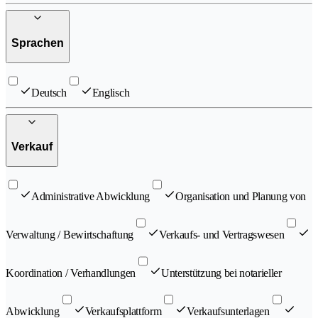
Sprachen
Deutsch
Englisch
Verkauf
Administrative Abwicklung
Organisation und Planung von
Verwaltung / Bewirtschaftung
Verkaufs- und Vertragswesen
Koordination / Verhandlungen
Unterstützung bei notarieller
Abwicklung
Verkaufsplattform
Verkaufsunterlagen