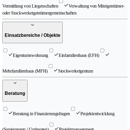
Vermittlung von Liegenschaften
Verwaltung von Miteigentümer-
oder Stockwerkeigentümergemeinschaften
Einsatzbereiche / Objekte
Eigentumswohnung
Einfamilienhaus (EFH)
Mehrfamilienhaus (MFH)
Stockwerkeigentum
Beratung
Beratung in Finanzierungsfragen
Projektentwicklung
(Sanierungen / Umbauten)
Projektmanagement