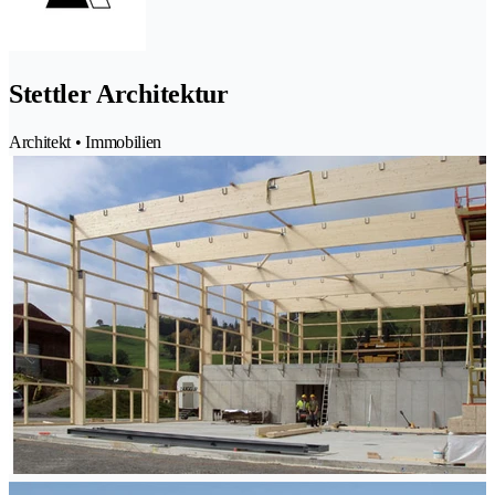
Stettler Architektur
Architekt • Immobilien