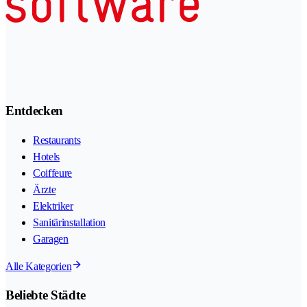
Entdecken
Restaurants
Hotels
Coiffeure
Ärzte
Elektriker
Sanitärinstallation
Garagen
Alle Kategorien
Beliebte Städte