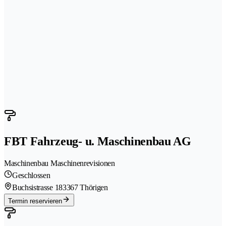
FBT Fahrzeug- u. Maschinenbau AG
Maschinenbau Maschinenrevisionen
Geschlossen
Buchsistrasse 18
3367 Thörigen
Termin reservieren