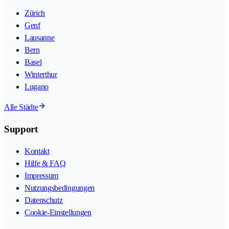
Zürich
Genf
Lausanne
Bern
Basel
Winterthur
Lugano
Alle Städte
Support
Kontakt
Hilfe & FAQ
Impressum
Nutzungsbedingungen
Datenschutz
Cookie-Einstellungen