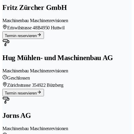
Fritz Zürcher GmbH
Maschinenbau Maschinenrevisionen
Eriswilstrasse 48B
4950 Huttwil
Termin reservieren
Hug Mühlen- und Maschinenbau AG
Maschinenbau Maschinenrevisionen
Geschlossen
Zürichstrasse 35
4922 Bützberg
Termin reservieren
Jorns AG
Maschinenbau Maschinenrevisionen