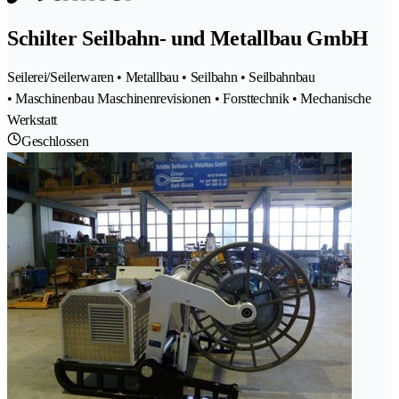
Schilter Seilbahn- und Metallbau GmbH
Seilerei/Seilerwaren • Metallbau • Seilbahn • Seilbahnbau
• Maschinenbau Maschinenrevisionen • Forsttechnik • Mechanische
Werkstatt
Geschlossen