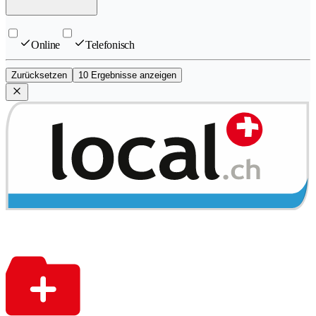
Online
Telefonisch
Zurücksetzen
10 Ergebnisse anzeigen