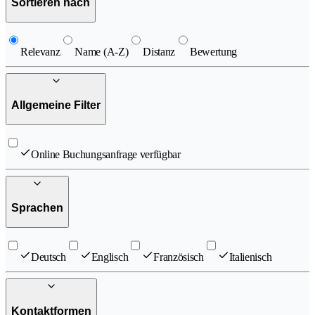
Sortieren nach
Relevanz
Name (A-Z)
Distanz
Bewertung
Allgemeine Filter
Online Buchungsanfrage verfügbar
Sprachen
Deutsch
Englisch
Französisch
Italienisch
Kontaktformen