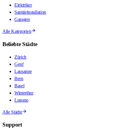
Elektriker
Sanitärinstallation
Garagen
Alle Kategorien
Beliebte Städte
Zürich
Genf
Lausanne
Bern
Basel
Winterthur
Lugano
Alle Städte
Support