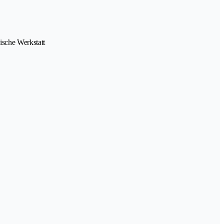
ische Werkstatt