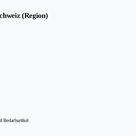
chweiz (Region)
 Bedarfsartikel