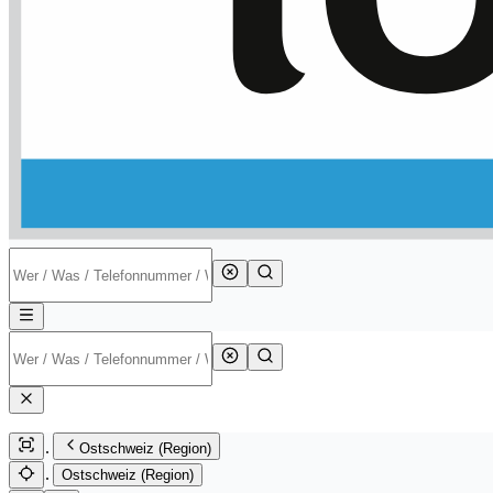
Ostschweiz (Region)
Ostschweiz (Region)