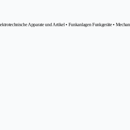
ektrotechnische Apparate und Artikel • Funkanlagen Funkgeräte • Mechan