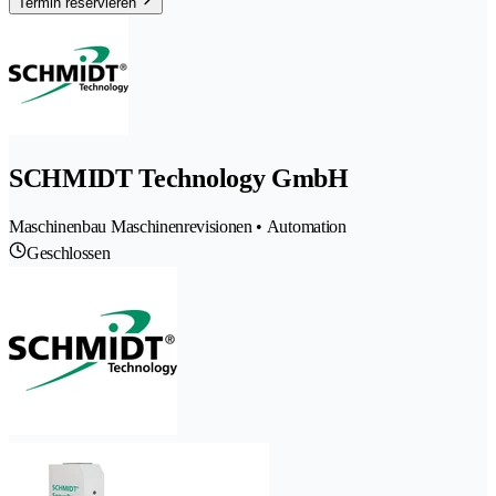
Termin reservieren
SCHMIDT Technology GmbH
Maschinenbau Maschinenrevisionen • Automation
Geschlossen