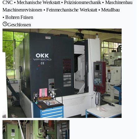
CNC • Mechanische Werkstatt • Präzisionsmechanik • Maschinenbau
Maschinenrevisionen • Feinmechanische Werkstatt • Metallbau
• Bohren Fräsen
Geschlossen