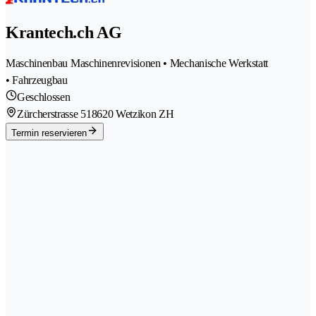
Krantech.ch AG
Maschinenbau Maschinenrevisionen • Mechanische Werkstatt
• Fahrzeugbau
Geschlossen
Zürcherstrasse 51
8620 Wetzikon ZH
Termin reservieren