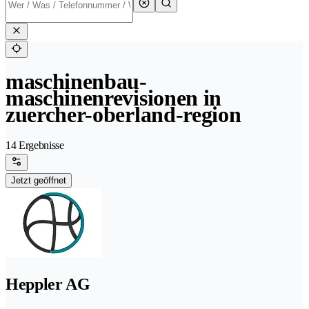
maschinenbau-
maschinenrevisionen in
zuercher-oberland-region
14 Ergebnisse
Jetzt geöffnet
Heppler AG