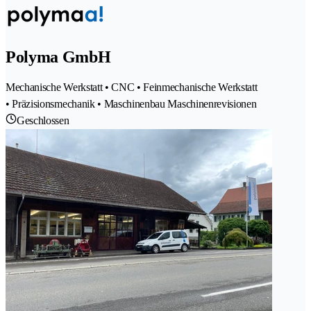
Polyma GmbH
Mechanische Werkstatt • CNC • Feinmechanische Werkstatt
• Präzisionsmechanik • Maschinenbau Maschinenrevisionen
Geschlossen