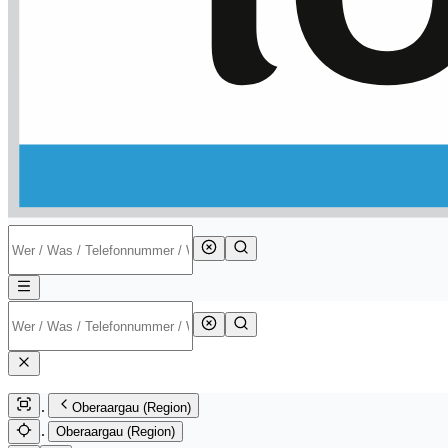
Oberaargau (Region)
Oberaargau (Region)