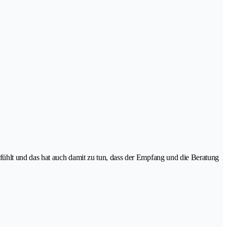
fühlt und das hat auch damit zu tun, dass der Empfang und die Beratung