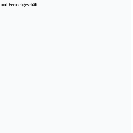
 und Fernsehgeschäft