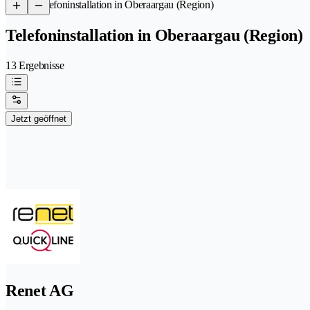
/
Telefoninstallation in Oberaargau (Region)
Telefoninstallation in Oberaargau (Region)
13 Ergebnisse
Jetzt geöffnet
Renet AG