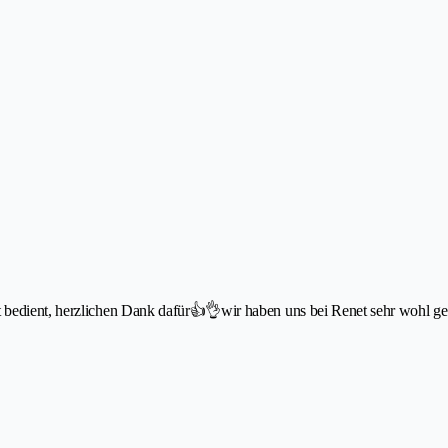
 bedient, herzlichen Dank dafür👍👌wir haben uns bei Renet sehr wohl ge