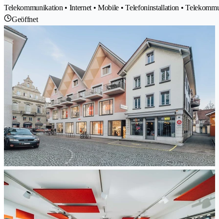
Telekommunikation • Internet • Mobile • Telefoninstallation • Telekom
Geöffnet