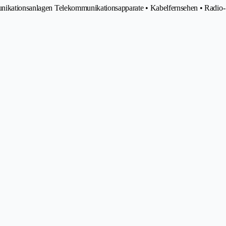
munikationsanlagen Telekommunikationsapparate • Kabelfernsehen • Radio-