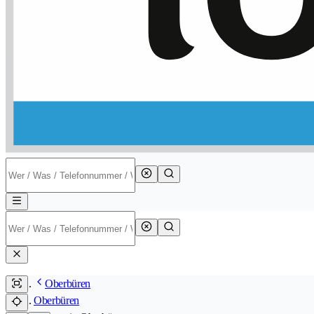
Oberbüren
Oberbüren