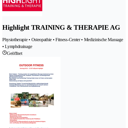
Highlight TRAINING & THERAPIE AG
Physiotherapie • Osteopathie • Fitness-Center • Medizinische Massage
• Lymphdrainage
Geöffnet