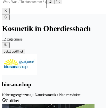
Kosmetik in Oberdiessbach
12 Ergebnisse
Jetzt geöffnet
biosanashop
Nahrungsergänzung • Naturkosmetik • Naturprodukte
Geöffnet