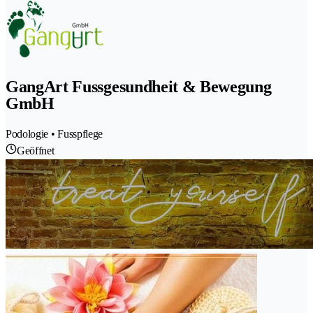
GangArt Fussgesundheit & Bewegung
GmbH
Podologie • Fusspflege
Geöffnet