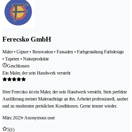
Ferecsko GmbH
Maler • Gipser • Renovation • Fassaden • Farbgestaltung Farbdesign
• Tapeten • Naturprodukte
Geschlossen
Ein Maler, der sein Handwerk versteht
Herr Ferecsko ist ein Maler, der sein Handwerk versteht. Stets perfekte
Ausführung meiner Maleraufträge an ihn. Arbeitet professionell, sauber
und zu moderaten preislichen Konditionen. Gerne immer wieder.
März 2023
• Anonymous user
5
(1)