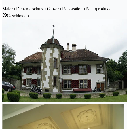
Maler • Denkmalschutz • Gipser • Renovation • Naturprodukte
Geschlossen