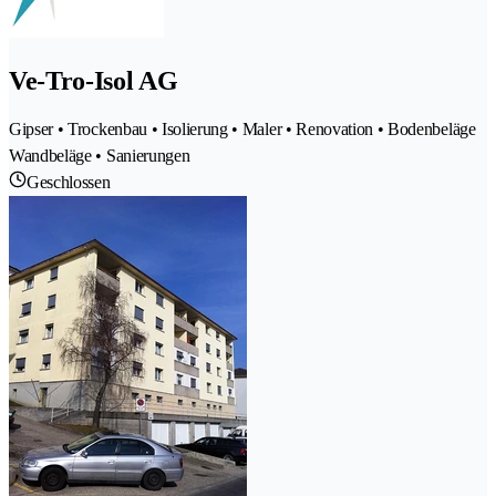
Ve-Tro-Isol AG
Gipser • Trockenbau • Isolierung • Maler • Renovation • Bodenbeläge
Wandbeläge • Sanierungen
Geschlossen