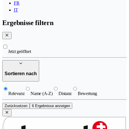
FR
IT
Ergebnisse filtern
Jetzt geöffnet
Sortieren nach
Relevanz
Name (A-Z)
Distanz
Bewertung
Zurücksetzen
6 Ergebnisse anzeigen