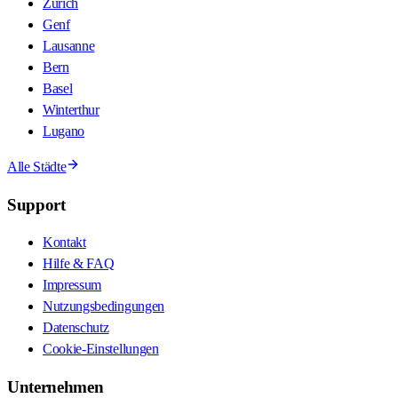
Zürich
Genf
Lausanne
Bern
Basel
Winterthur
Lugano
Alle Städte
Support
Kontakt
Hilfe & FAQ
Impressum
Nutzungsbedingungen
Datenschutz
Cookie-Einstellungen
Unternehmen