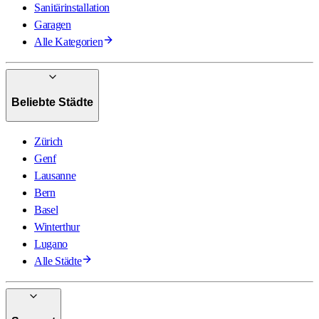
Sanitärinstallation
Garagen
Alle Kategorien
Beliebte Städte
Zürich
Genf
Lausanne
Bern
Basel
Winterthur
Lugano
Alle Städte