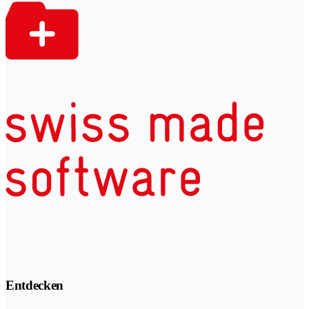
Entdecken