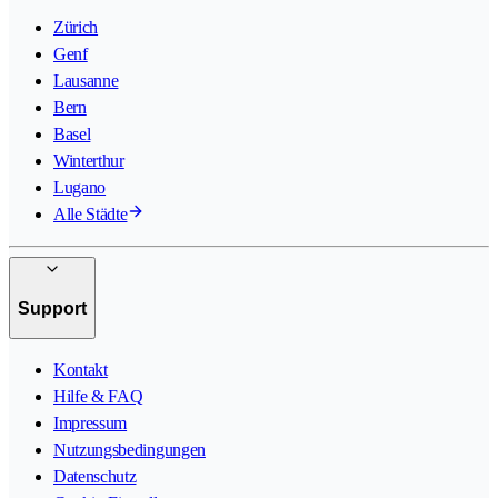
Zürich
Genf
Lausanne
Bern
Basel
Winterthur
Lugano
Alle Städte
Support
Kontakt
Hilfe & FAQ
Impressum
Nutzungsbedingungen
Datenschutz