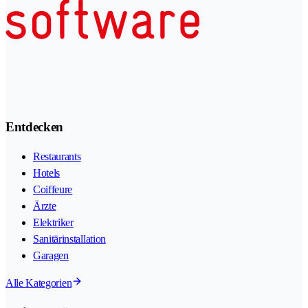
Entdecken
Restaurants
Hotels
Coiffeure
Ärzte
Elektriker
Sanitärinstallation
Garagen
Alle Kategorien