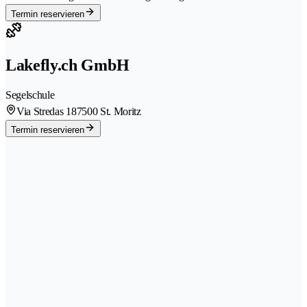
Termin reservieren
Lakefly.ch GmbH
Segelschule
Via Stredas 18
7500 St. Moritz
Termin reservieren