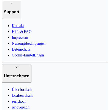
Support
Kontakt
Hilfe & FAQ
Impressum
Nutzungsbedingungen
Datenschutz
Cookie-Einstellungen
Unternehmen
Über local.ch
localsearch.ch
search.ch
renovero.ch