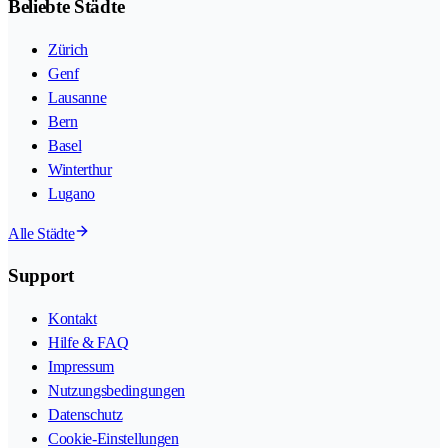
Beliebte Städte
Zürich
Genf
Lausanne
Bern
Basel
Winterthur
Lugano
Alle Städte
Support
Kontakt
Hilfe & FAQ
Impressum
Nutzungsbedingungen
Datenschutz
Cookie-Einstellungen