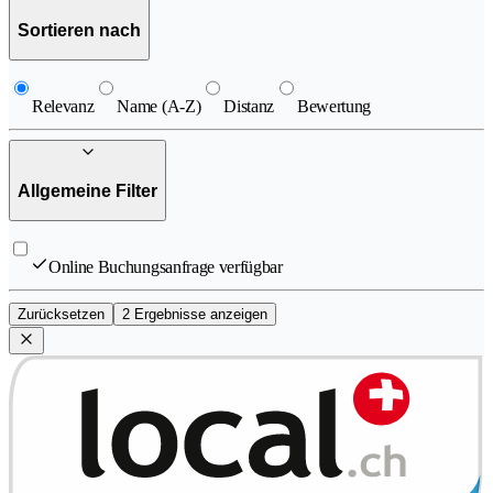
Sortieren nach
Relevanz
Name (A-Z)
Distanz
Bewertung
Allgemeine Filter
Online Buchungsanfrage verfügbar
Zurücksetzen
2 Ergebnisse anzeigen