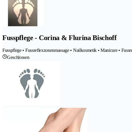
Fusspflege - Corina & Flurina Bischoff
Fusspflege • Fussreflexzonenmassage • Nailkosmetik • Manicure • Fussr
Geschlossen