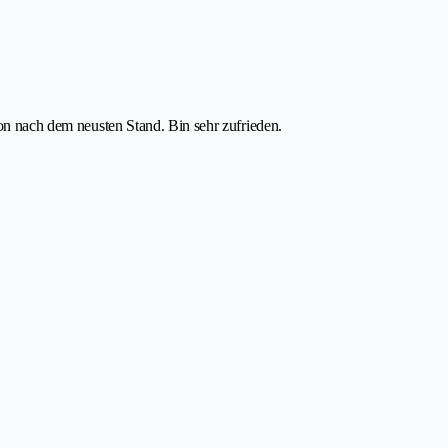
ion nach dem neusten Stand. Bin sehr zufrieden.