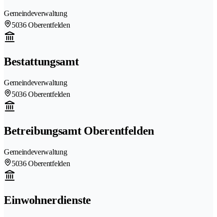
Gemeindeverwaltung
5036 Oberentfelden
Bestattungsamt
Gemeindeverwaltung
5036 Oberentfelden
Betreibungsamt Oberentfelden
Gemeindeverwaltung
5036 Oberentfelden
Einwohnerdienste