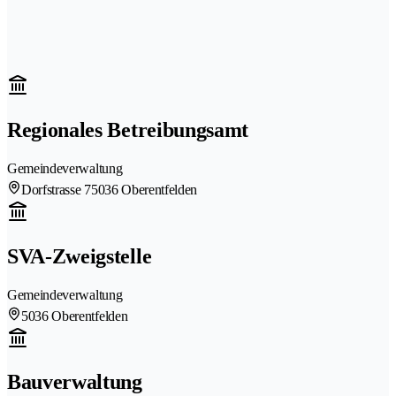
Regionales Betreibungsamt
Gemeindeverwaltung
Dorfstrasse 7
5036 Oberentfelden
SVA-Zweigstelle
Gemeindeverwaltung
5036 Oberentfelden
Bauverwaltung