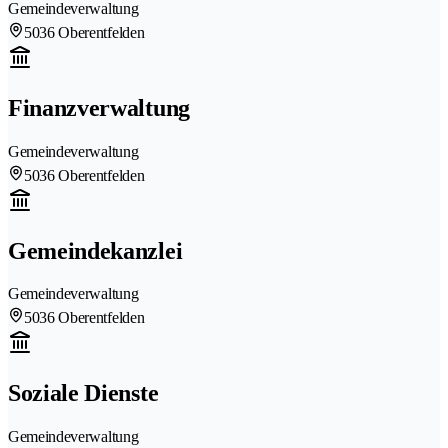
Gemeindeverwaltung
5036 Oberentfelden
Finanzverwaltung
Gemeindeverwaltung
5036 Oberentfelden
Gemeindekanzlei
Gemeindeverwaltung
5036 Oberentfelden
Soziale Dienste
Gemeindeverwaltung