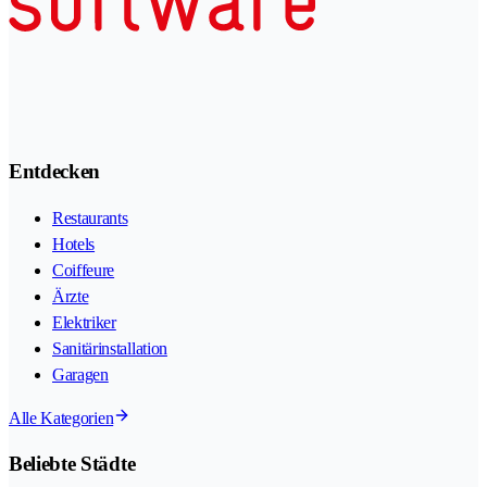
Entdecken
Restaurants
Hotels
Coiffeure
Ärzte
Elektriker
Sanitärinstallation
Garagen
Alle Kategorien
Beliebte Städte