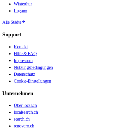
Winterthur
Lugano
Alle Städte
Support
Kontakt
Hilfe & FAQ
Impressum
Nutzungsbedingungen
Datenschutz
Cookie-Einstellungen
Unternehmen
Über local.ch
localsearch.ch
search.ch
renovero.ch