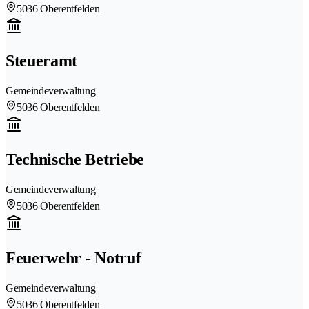
5036 Oberentfelden
Steueramt
Gemeindeverwaltung
5036 Oberentfelden
Technische Betriebe
Gemeindeverwaltung
5036 Oberentfelden
Feuerwehr - Notruf
Gemeindeverwaltung
5036 Oberentfelden