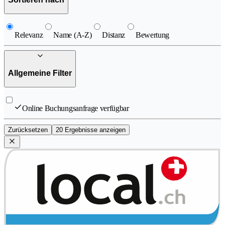
Relevanz
Name (A-Z)
Distanz
Bewertung
Allgemeine Filter
Online Buchungsanfrage verfügbar
Zurücksetzen
20 Ergebnisse anzeigen