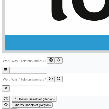
Oberes Baselbiet (Region)
Oberes Baselbiet (Region)