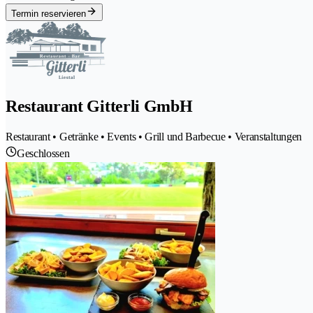
Termin reservieren
Restaurant Gitterli GmbH
Restaurant • Getränke • Events • Grill und Barbecue • Veranstaltungen
Geschlossen