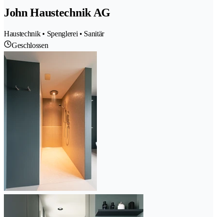
John Haustechnik AG
Haustechnik • Spenglerei • Sanitär
Geschlossen