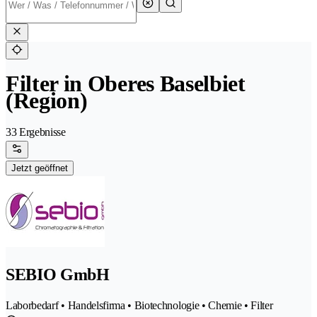
Filter in Oberes Baselbiet
(Region)
33 Ergebnisse
Jetzt geöffnet
SEBIO GmbH
Laborbedarf • Handelsfirma • Biotechnologie • Chemie • Filter