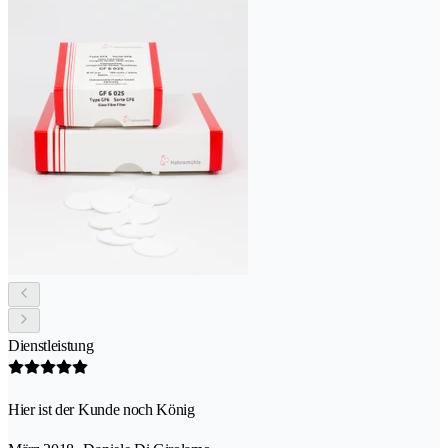
Dienstleistung
Hier ist der Kunde noch König