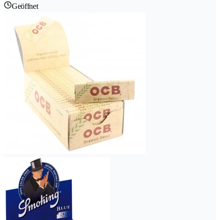
Geöffnet