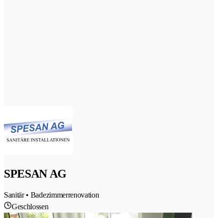
SPESAN AG
Sanitär • Badezimmerrenovation
Geschlossen