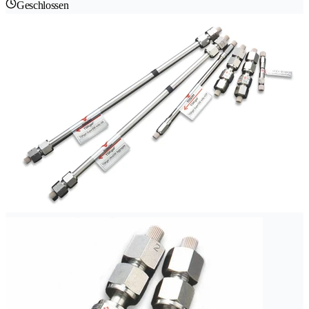
Geschlossen