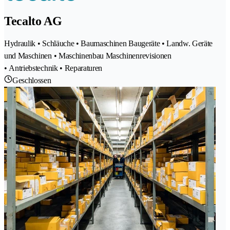
Tecalto AG
Hydraulik • Schläuche • Baumaschinen Baugeräte • Landw. Geräte
und Maschinen • Maschinenbau Maschinenrevisionen
• Antriebstechnik • Reparaturen
Geschlossen