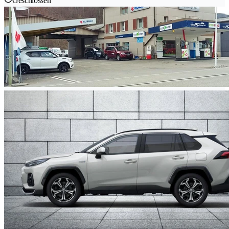
Geschlossen