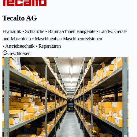
Tecalto AG
Hydraulik • Schläuche • Baumaschinen Baugeräte • Landw. Geräte
und Maschinen • Maschinenbau Maschinenrevisionen
• Antriebstechnik • Reparaturen
Geschlossen