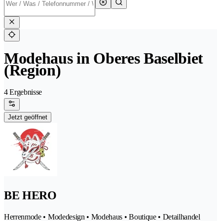
Modehaus in Oberes Baselbiet
(Region)
4 Ergebnisse
Jetzt geöffnet
BE HERO
Herrenmode • Modedesign • Modehaus • Boutique • Detailhandel