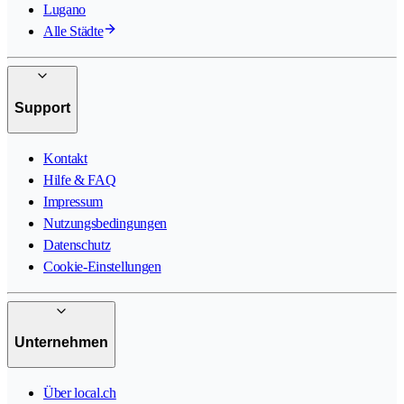
Lugano
Alle Städte
Support
Kontakt
Hilfe & FAQ
Impressum
Nutzungsbedingungen
Datenschutz
Cookie-Einstellungen
Unternehmen
Über local.ch