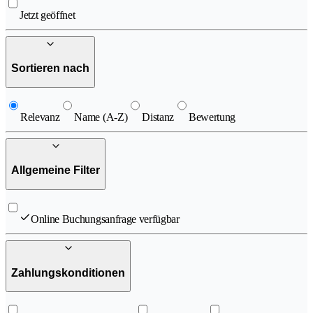
Jetzt geöffnet
Sortieren nach
Relevanz
Name (A-Z)
Distanz
Bewertung
Allgemeine Filter
Online Buchungsanfrage verfügbar
Zahlungskonditionen