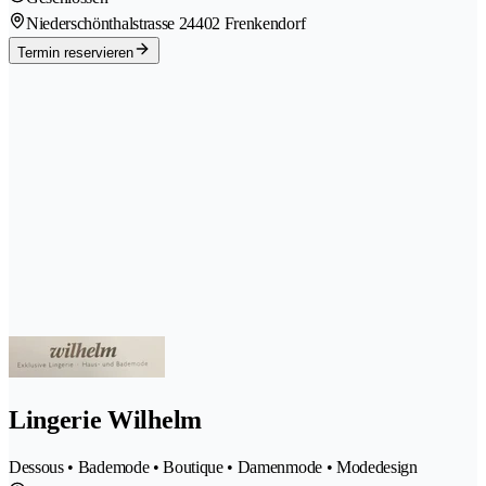
Niederschönthalstrasse 2
4402 Frenkendorf
Termin reservieren
Lingerie Wilhelm
Dessous • Bademode • Boutique • Damenmode • Modedesign