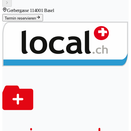
Gerbergasse 11
4001 Basel
Termin reservieren