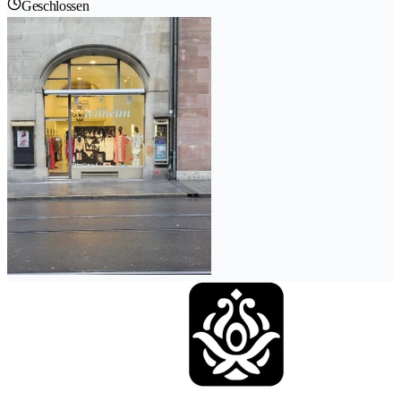
Geschlossen