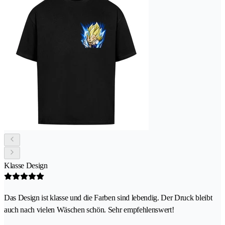
Klasse Design
Das Design ist klasse und die Farben sind lebendig. Der Druck bleibt
auch nach vielen Wäschen schön. Sehr empfehlenswert!