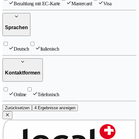
Bezahlung mit EC-Karte
Mastercard
Visa
Sprachen
Deutsch
Italienisch
Kontaktformen
Online
Telefonisch
Zurücksetzen
4 Ergebnisse anzeigen