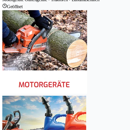
Geöffnet