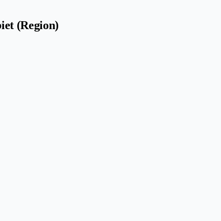
iet (Region)