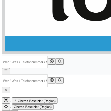
Oberes Baselbiet (Region)
Oberes Baselbiet (Region)