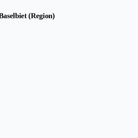
aselbiet (Region)