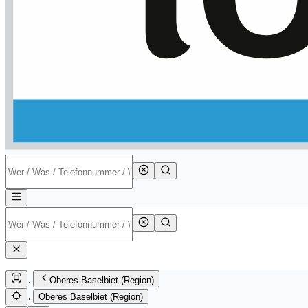
Oberes Baselbiet (Region)
Oberes Baselbiet (Region)