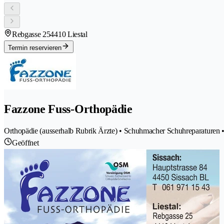
Rebgasse 25
4410 Liestal
Termin reservieren
Fazzone Fuss-Orthopädie
Orthopädie (ausserhalb Rubrik Ärzte) • Schuhmacher Schuhreparaturen 
Geöffnet