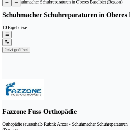
/
Schuhmacher Schuhreparaturen in Oberes Baselbiet (Region)
Schuhmacher Schuhreparaturen in Oberes B
10 Ergebnisse
Jetzt geöffnet
Fazzone Fuss-Orthopädie
Orthopädie (ausserhalb Rubrik Ärzte) • Schuhmacher Schuhreparaturen