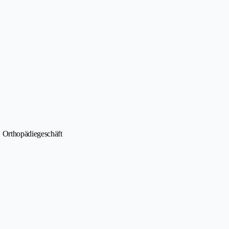
• Orthopädiegeschäft