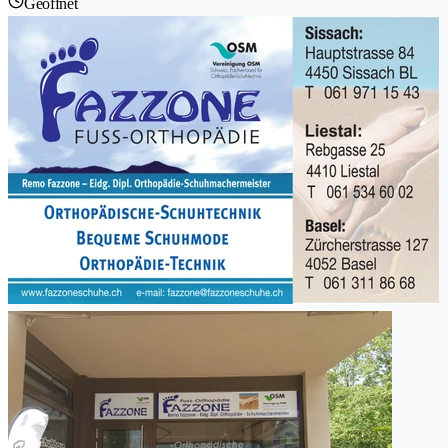
Geöffnet