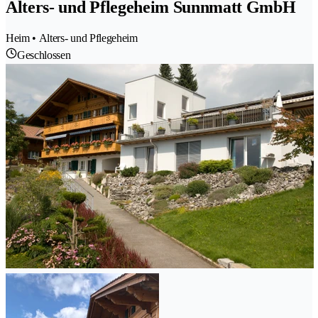
Alters- und Pflegeheim Sunnmatt GmbH
Heim • Alters- und Pflegeheim
Geschlossen