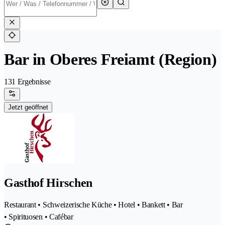
Bar in Oberes Freiamt (Region)
131 Ergebnisse
Jetzt geöffnet
Gasthof Hirschen
Restaurant • Schweizerische Küche • Hotel • Bankett • Bar
• Spirituosen • Cafébar