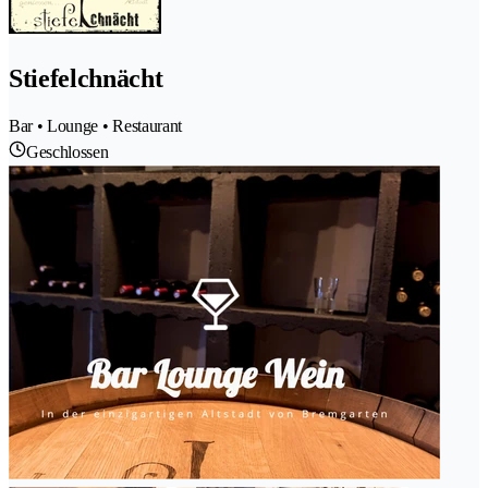
Stiefelchnächt
Bar • Lounge • Restaurant
Geschlossen