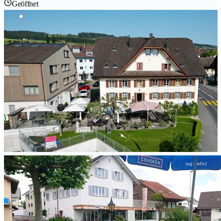
Geöffnet