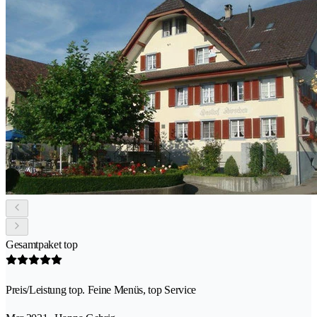
Gesamtpaket top
Preis/Leistung top. Feine Menüs, top Service