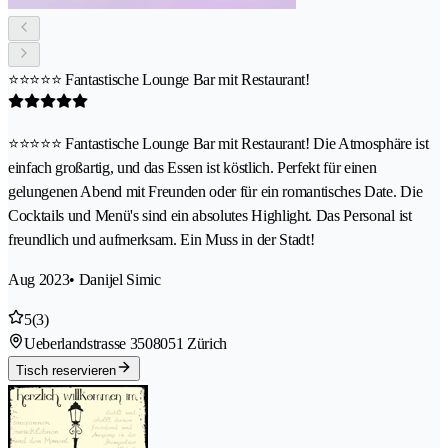
⭐⭐⭐⭐⭐ Fantastische Lounge Bar mit Restaurant!
⭐⭐⭐⭐⭐ Fantastische Lounge Bar mit Restaurant! Die Atmosphäre ist
einfach großartig, und das Essen ist köstlich. Perfekt für einen
gelungenen Abend mit Freunden oder für ein romantisches Date. Die
Cocktails und Menü's sind ein absolutes Highlight. Das Personal ist
freundlich und aufmerksam. Ein Muss in der Stadt!
Aug 2023
• Danijel Simic
5
(3)
Ueberlandstrasse 350
8051 Zürich
Tisch reservieren