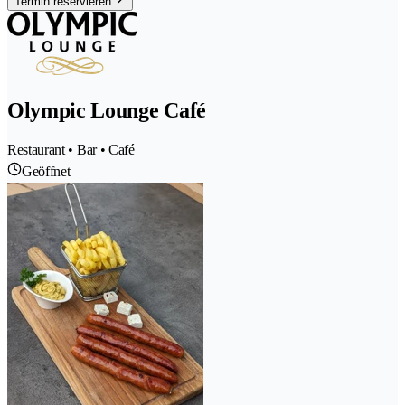
Termin reservieren
Olympic Lounge Café
Restaurant • Bar • Café
Geöffnet