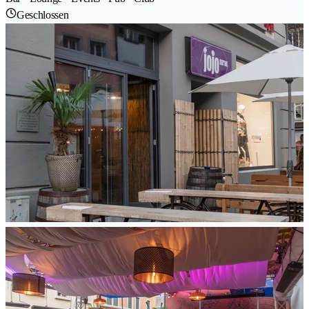
Geschlossen