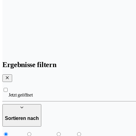
Ergebnisse filtern
Jetzt geöffnet
Sortieren nach