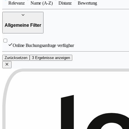
Relevanz
Name (A-Z)
Distanz
Bewertung
Allgemeine Filter
Online Buchungsanfrage verfügbar
Zurücksetzen
3 Ergebnisse anzeigen