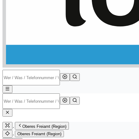
Oberes Freiamt (Region)
Oberes Freiamt (Region)