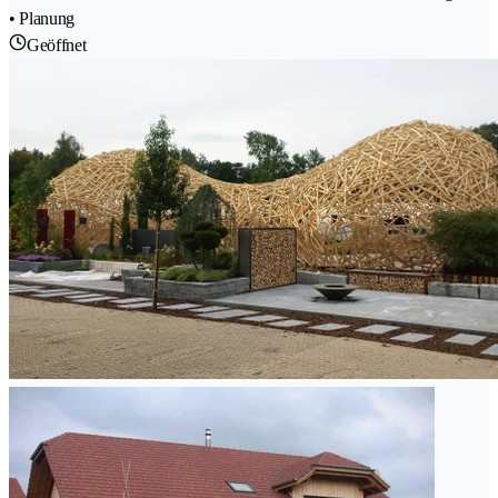
• Planung
Geöffnet