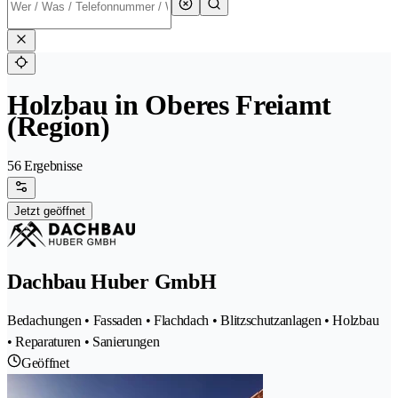
Holzbau in Oberes Freiamt
(Region)
56 Ergebnisse
Jetzt geöffnet
Dachbau Huber GmbH
Bedachungen • Fassaden • Flachdach • Blitzschutzanlagen • Holzbau
• Reparaturen • Sanierungen
Geöffnet