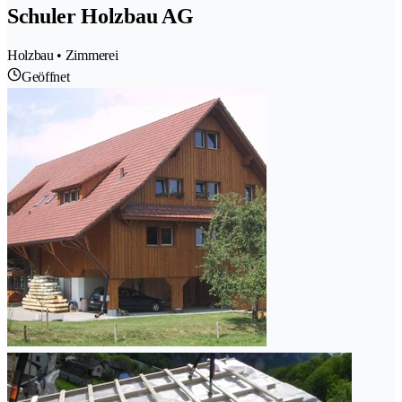
Schuler Holzbau AG
Holzbau • Zimmerei
Geöffnet