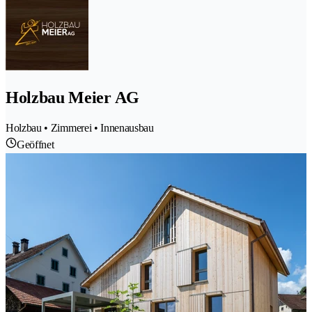
Holzbau Meier AG
Holzbau • Zimmerei • Innenausbau
Geöffnet