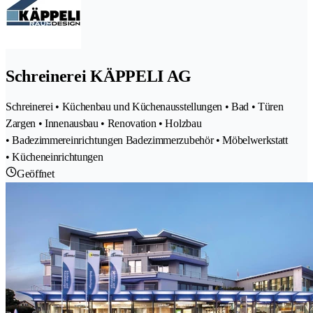
Schreinerei KÄPPELI AG
Schreinerei • Küchenbau und Küchenausstellungen • Bad • Türen
Zargen • Innenausbau • Renovation • Holzbau
• Badezimmereinrichtungen Badezimmerzubehör • Möbelwerkstatt
• Kücheneinrichtungen
Geöffnet