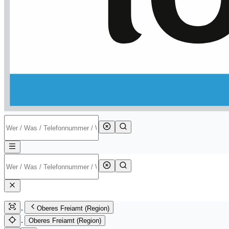
Oberes Freiamt (Region)
Oberes Freiamt (Region)