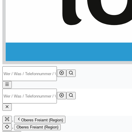
Oberes Freiamt (Region)
Oberes Freiamt (Region)