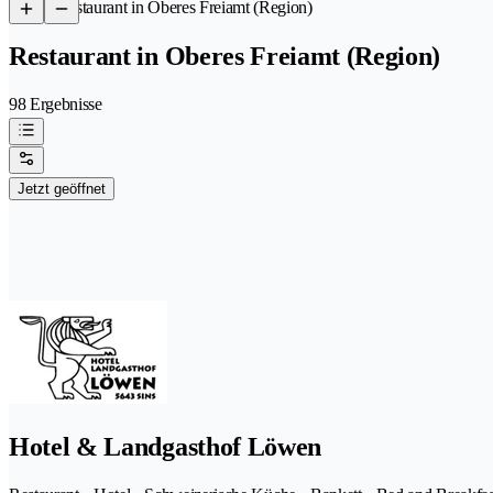
/
Restaurant in Oberes Freiamt (Region)
Restaurant in Oberes Freiamt (Region)
98 Ergebnisse
Jetzt geöffnet
Hotel & Landgasthof Löwen