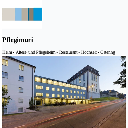
Pflegimuri
Heim • Alters- und Pflegeheim • Restaurant • Hochzeit • Catering