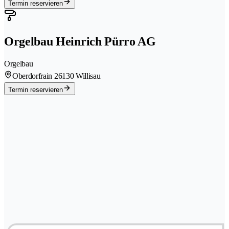
Termin reservieren
Orgelbau Heinrich Pürro AG
Orgelbau
Oberdorfrain 2
6130 Willisau
Termin reservieren