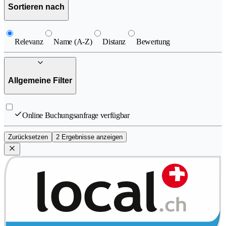
Sortieren nach
Relevanz
Name (A-Z)
Distanz
Bewertung
Allgemeine Filter
Online Buchungsanfrage verfügbar
Zurücksetzen
2 Ergebnisse anzeigen