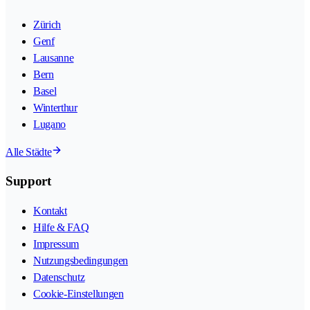
Zürich
Genf
Lausanne
Bern
Basel
Winterthur
Lugano
Alle Städte
Support
Kontakt
Hilfe & FAQ
Impressum
Nutzungsbedingungen
Datenschutz
Cookie-Einstellungen