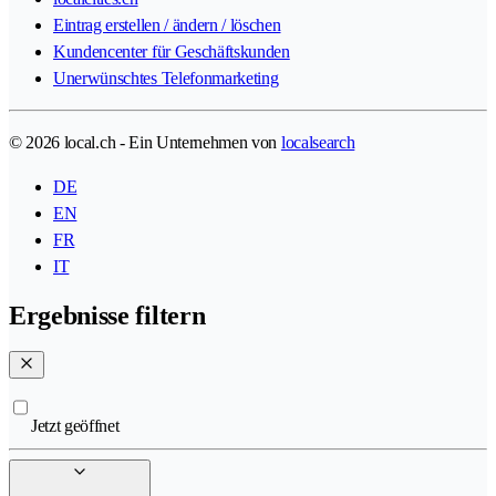
Eintrag erstellen / ändern / löschen
Kundencenter für Geschäftskunden
Unerwünschtes Telefonmarketing
© 2026 local.ch - Ein Unternehmen von
localsearch
DE
EN
FR
IT
Ergebnisse filtern
Jetzt geöffnet