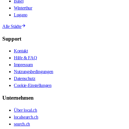
Basel
Winterthur
Lugano
Alle Städte
Support
Kontakt
Hilfe & FAQ
Impressum
Nutzungsbedingungen
Datenschutz
Cookie-Einstellungen
Unternehmen
Über local.ch
localsearch.ch
search.ch