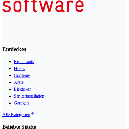
Entdecken
Restaurants
Hotels
Coiffeure
Ärzte
Elektriker
Sanitärinstallation
Garagen
Alle Kategorien
Beliebte Städte