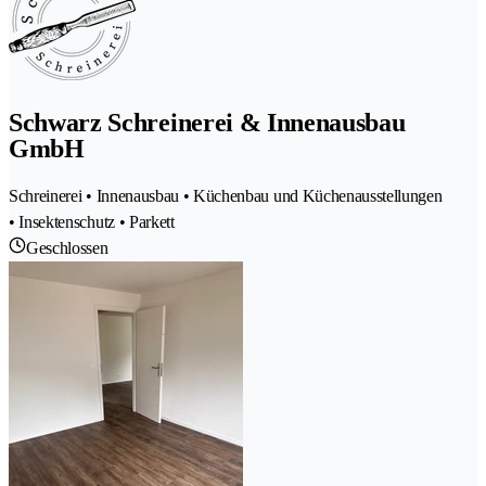
Schwarz Schreinerei & Innenausbau
GmbH
Schreinerei • Innenausbau • Küchenbau und Küchenausstellungen
• Insektenschutz • Parkett
Geschlossen