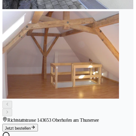
Richtstattstrasse 14
3653 Oberhofen am Thunersee
Jetzt bestellen