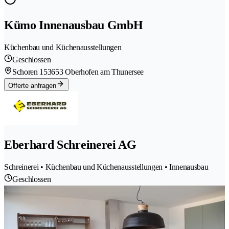
Kümo Innenausbau GmbH
Küchenbau und Küchenausstellungen
Geschlossen
Schoren 15
3653 Oberhofen am Thunersee
Offerte anfragen
Eberhard Schreinerei AG
Schreinerei • Küchenbau und Küchenausstellungen • Innenausbau
Geschlossen