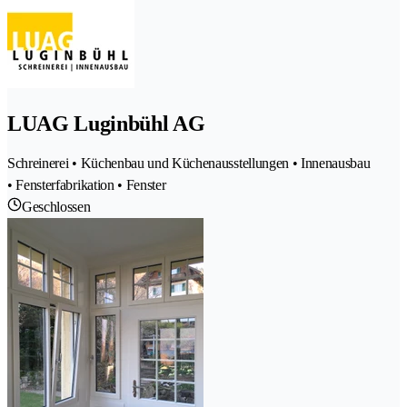
LUAG Luginbühl AG
Schreinerei • Küchenbau und Küchenausstellungen • Innenausbau
• Fensterfabrikation • Fenster
Geschlossen