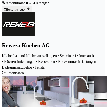
Aeschistrasse 8
3704 Krattigen
Offerte anfragen
Reweza Küchen AG
Küchenbau und Küchenausstellungen • Schreinerei • Innenausbau
• Kücheneinrichtungen • Renovation • Badezimmereinrichtungen
Badezimmerzubehör • Fenster
Geschlossen