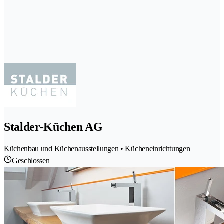
Stalder-Küchen AG
Küchenbau und Küchenausstellungen • Kücheneinrichtungen
Geschlossen