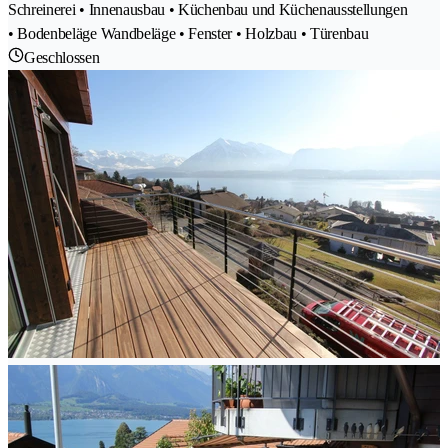
Schreinerei • Innenausbau • Küchenbau und Küchenausstellungen
• Bodenbeläge Wandbeläge • Fenster • Holzbau • Türenbau
Geschlossen