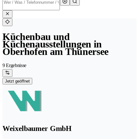
Küchenbau und
Küchenausstellungen in
Oberhofen am Thunersee
9 Ergebnisse
Jetzt geöffnet
Weixelbaumer GmbH