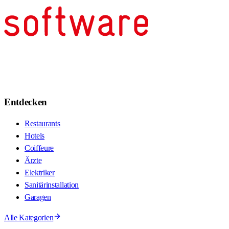
Entdecken
Restaurants
Hotels
Coiffeure
Ärzte
Elektriker
Sanitärinstallation
Garagen
Alle Kategorien