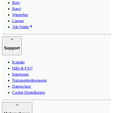
Bern
Basel
Winterthur
Lugano
Alle Städte
Support
Kontakt
Hilfe & FAQ
Impressum
Nutzungsbedingungen
Datenschutz
Cookie-Einstellungen