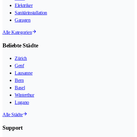
Elektriker
Sanitärinstallation
Garagen
Alle Kategorien
Beliebte Städte
Zürich
Genf
Lausanne
Bern
Basel
Winterthur
Lugano
Alle Städte
Support