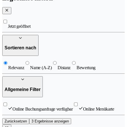
Jetzt geöffnet
Sortieren nach
Relevanz
Name (A-Z)
Distanz
Bewertung
Allgemeine Filter
Online Buchungsanfrage verfügbar
Online Menükarte
Zurücksetzen
3 Ergebnisse anzeigen