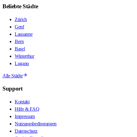
Beliebte Städte
Zürich
Genf
Lausanne
Bern
Basel
Winterthur
Lugano
Alle Städte
Support
Kontakt
Hilfe & FAQ
Impressum
Nutzungsbedingungen
Datenschutz