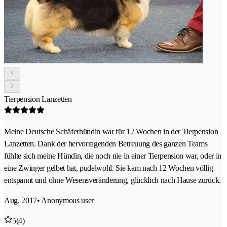
Tierpension Lanzetten
Meine Deutsche Schäferhündin war für 12 Wochen in der Tierpension
Lanzetten. Dank der hervorragenden Betreuung des ganzen Teams
fühlte sich meine Hündin, die noch nie in einer Tierpension war, oder in
eine Zwinger gelbet hat, pudelwohl. Sie kam nach 12 Wochen völlig
entspannt und ohne Wesensveränderung, glücklich nach Hause zurück.
Aug. 2017
• Anonymous user
5
(4)