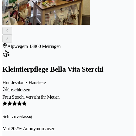
Alpwegern 1
3860 Meiringen
Kleintierpflege Bella Vita Sterchi
Hundesalon • Haustiere
Geschlossen
Frau Sterchi versteht ihr Metier.
Sehr zuverlässig
Mai 2025
• Anonymous user