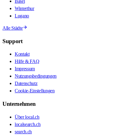
Basel
Winterthur
Lugano
Alle Städte
Support
Kontakt
Hilfe & FAQ
Impressum
Nutzungsbedingungen
Datenschutz
Cookie-Einstellungen
Unternehmen
Über local.ch
localsearch.ch
search.ch