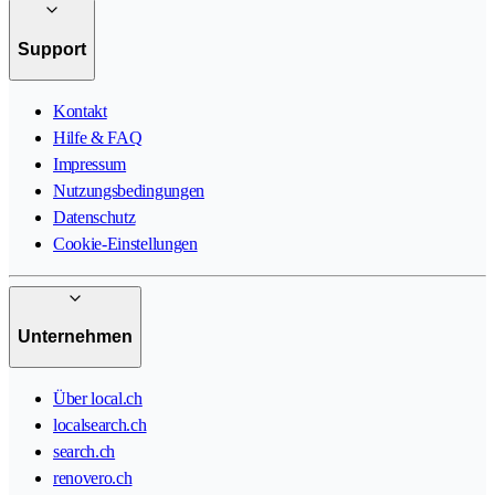
Support
Kontakt
Hilfe & FAQ
Impressum
Nutzungsbedingungen
Datenschutz
Cookie-Einstellungen
Unternehmen
Über local.ch
localsearch.ch
search.ch
renovero.ch