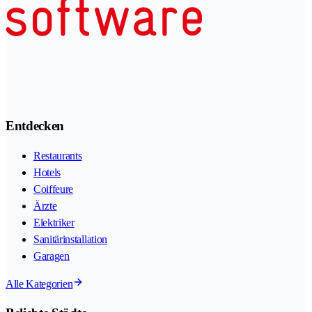
Entdecken
Restaurants
Hotels
Coiffeure
Ärzte
Elektriker
Sanitärinstallation
Garagen
Alle Kategorien