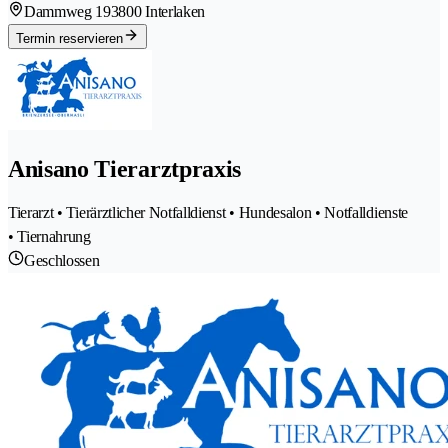
Dammweg 19
3800 Interlaken
Termin reservieren
Anisano Tierarztpraxis
Tierarzt • Tierärztlicher Notfalldienst • Hundesalon • Notfalldienste
• Tiernahrung
Geschlossen