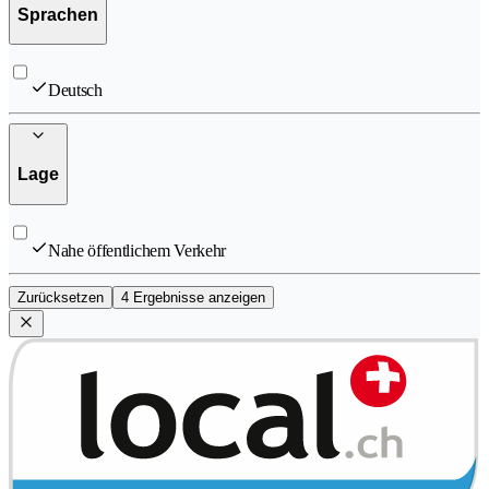
Sprachen
Deutsch
Lage
Nahe öffentlichem Verkehr
Zurücksetzen
4 Ergebnisse anzeigen