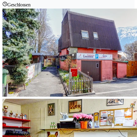
Geschlossen