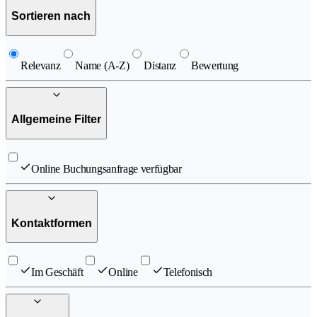
Sortieren nach
Relevanz
Name (A-Z)
Distanz
Bewertung
Allgemeine Filter
Online Buchungsanfrage verfügbar
Kontaktformen
Im Geschäft
Online
Telefonisch