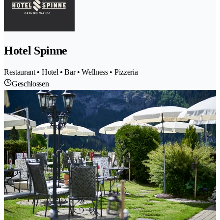
Hotel Spinne
Restaurant • Hotel • Bar • Wellness • Pizzeria
Geschlossen