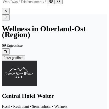
Wellness in Oberland-Ost
(Region)
69 Ergebnisse
Jetzt geöffnet
Central Hotel Wolter
Hotel • Restaurant • Seminarhotel • Wellness