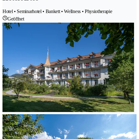
Hotel • Seminarhotel • Bankett • Wellness • Physiotherapie
Geöffnet