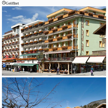
Geöffnet