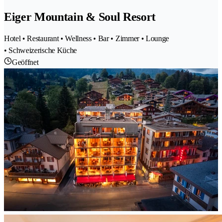
Eiger Mountain & Soul Resort
Hotel • Restaurant • Wellness • Bar • Zimmer • Lounge
• Schweizerische Küche
Geöffnet