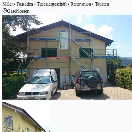
Maler • Fassaden • Tapeziergeschäft • Renovation • Tapeten
Geschlossen