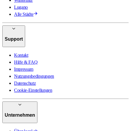
Winterthur
Lugano
Alle Städte
Support
Kontakt
Hilfe & FAQ
Impressum
Nutzungsbedingungen
Datenschutz
Cookie-Einstellungen
Unternehmen