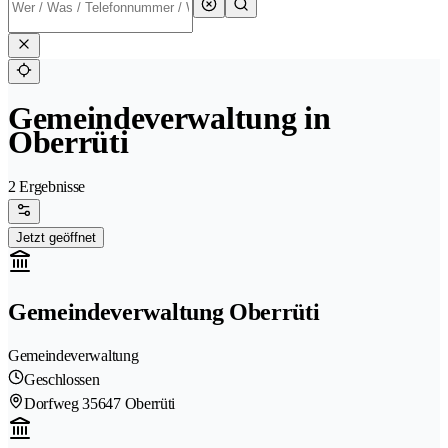
Gemeindeverwaltung in
Oberrüti
2 Ergebnisse
Jetzt geöffnet
Gemeindeverwaltung Oberrüti
Gemeindeverwaltung
Geschlossen
Dorfweg 3
5647 Oberrüti