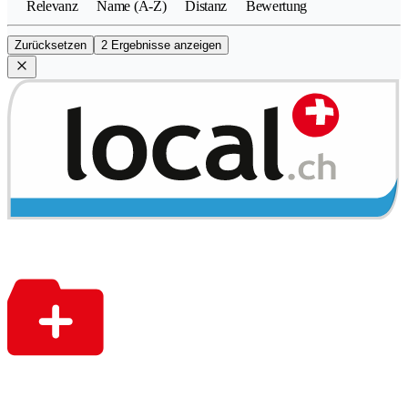
Relevanz
Name (A-Z)
Distanz
Bewertung
Zurücksetzen
2 Ergebnisse anzeigen