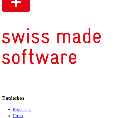
Entdecken
Restaurants
Hotels