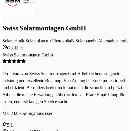
Swiss Solarmontagen GmbH
Solartechnik Solaranlagen • Photovoltaik Solarpanel • Alternativenergie
Geöffnet
Swiss Solarmontagen Gmbh
Das Team von Swiss Solarmontagen GmbH lieferte herausragende
Leistung und exzellente Beratung. Von Anfang bis Ende professionell
und effizient. Besonders beeindruckt hat mich die schnelle und präzise
Arbeit, die meine Erwartungen übertroffen hat. Klare Empfehlung für
jeden, der erstklassigen Service sucht!
Mai 2025
• Anonymous user
5
(1)