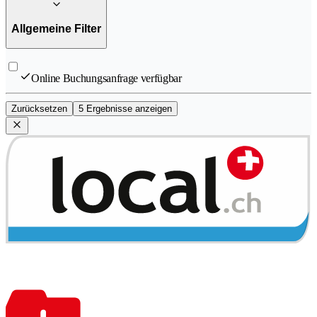
Allgemeine Filter
Online Buchungsanfrage verfügbar
Zurücksetzen
5 Ergebnisse anzeigen