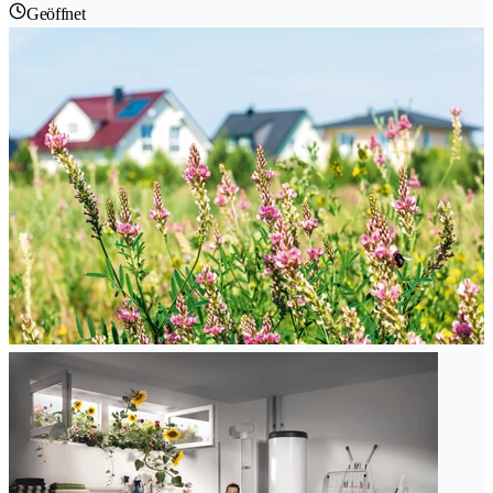
Geöffnet