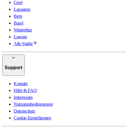
Genf
Lausanne
Bern
Basel
Winterthur
Lugano
Alle Städte
Support
Kontakt
Hilfe & FAQ
Impressum
Nutzungsbedingungen
Datenschutz
Cookie-Einstellungen