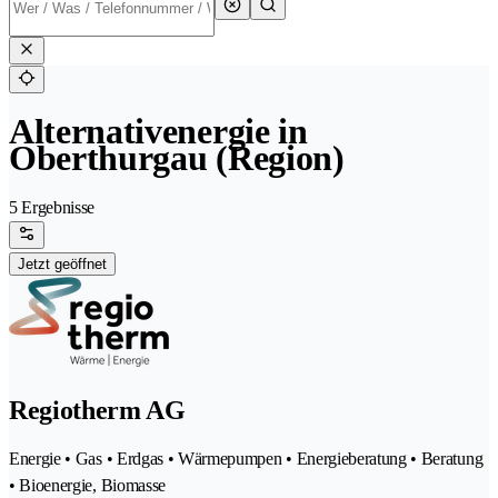
Alternativenergie in
Oberthurgau (Region)
5 Ergebnisse
Jetzt geöffnet
Regiotherm AG
Energie • Gas • Erdgas • Wärmepumpen • Energieberatung • Beratung
• Bioenergie, Biomasse