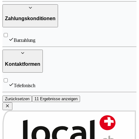
Zahlungskonditionen
Barzahlung
Kontaktformen
Telefonisch
Zurücksetzen
11 Ergebnisse anzeigen