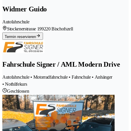
Widmer Guido
Autofahrschule
Stockenerstrasse 19
9220 Bischofszell
Termin reservieren
Fahrschule Signer / AML Modern Drive
Autofahrschule • Motorradfahrschule • Fahrschule • Anhänger
• Nothilfekurs
Geschlossen