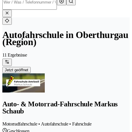
Autofahrschule in Oberthurgau
(Region)
11 Ergebnisse
Jetzt geöffnet
Auto- & Motorrad-Fahrschule Markus
Schaub
Motorradfahrschule • Autofahrschule • Fahrschule
Geschlossen