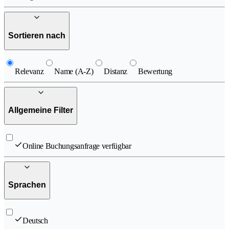
Sortieren nach
Relevanz
Name (A-Z)
Distanz
Bewertung
Allgemeine Filter
Online Buchungsanfrage verfügbar
Sprachen
Deutsch