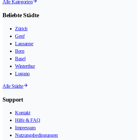
Alle Kategorien
Beliebte Städte
Zürich
Genf
Lausanne
Bern
Basel
Winterthur
Lugano
Alle Städte
Support
Kontakt
Hilfe & FAQ
Impressum
Nutzungsbedingungen