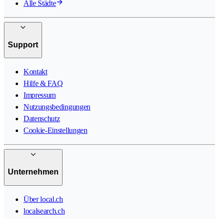
Alle Städte
Support
Kontakt
Hilfe & FAQ
Impressum
Nutzungsbedingungen
Datenschutz
Cookie-Einstellungen
Unternehmen
Über local.ch
localsearch.ch