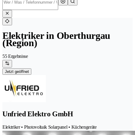
Elektriker in Oberthurgau
(Region)
55 Ergebnisse
Jetzt geöffnet
Unfried Elektro GmbH
Elektriker • Photovoltaik Solarpanel • Küchengeräte