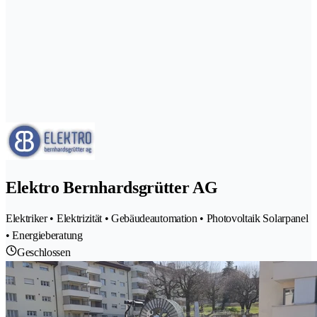
Elektro Bernhardsgrütter AG
Elektriker • Elektrizität • Gebäudeautomation • Photovoltaik Solarpanel
• Energieberatung
Geschlossen