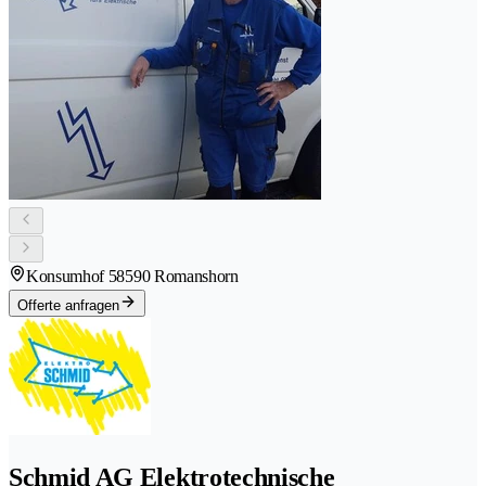
Konsumhof 5
8590 Romanshorn
Offerte anfragen
Schmid AG Elektrotechnische