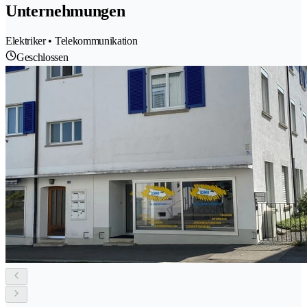
Unternehmungen
Elektriker • Telekommunikation
Geschlossen