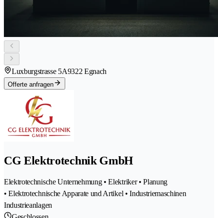
Luxburgstrasse 5A
9322 Egnach
Offerte anfragen
CG Elektrotechnik GmbH
Elektrotechnische Unternehmung • Elektriker • Planung
• Elektrotechnische Apparate und Artikel • Industriemaschinen
Industrieanlagen
Geschlossen