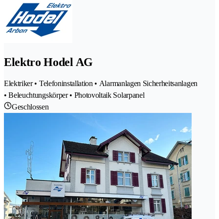
Elektro Hodel AG
Elektriker • Telefoninstallation • Alarmanlagen Sicherheitsanlagen
• Beleuchtungskörper • Photovoltaik Solarpanel
Geschlossen