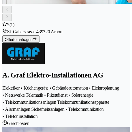
5
(1)
St. Gallerstrasse 43
9320 Arbon
Offerte anfragen
A. Graf Elektro-Installationen AG
Elektriker • Küchengeräte • Gebäudeautomation • Elektroplanung
• Netzwerke Telematik • Pikettdienst • Solarenergie
• Telekommunikationsanlagen Telekommunikationsapparate
• Alarmanlagen Sicherheitsanlagen • Telekommunikation
• Telefoninstallation
Geschlossen