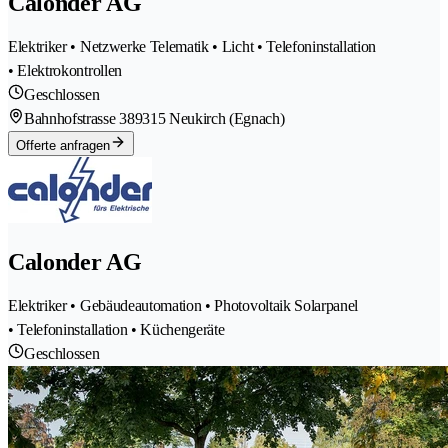
Calonder AG
Elektriker • Netzwerke Telematik • Licht • Telefoninstallation
• Elektrokontrollen
Geschlossen
Bahnhofstrasse 38
9315 Neukirch (Egnach)
Offerte anfragen
Calonder AG
Elektriker • Gebäudeautomation • Photovoltaik Solarpanel
• Telefoninstallation • Küchengeräte
Geschlossen