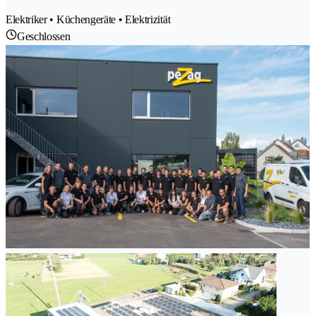
Elektriker • Küchengeräte • Elektrizität
Geschlossen