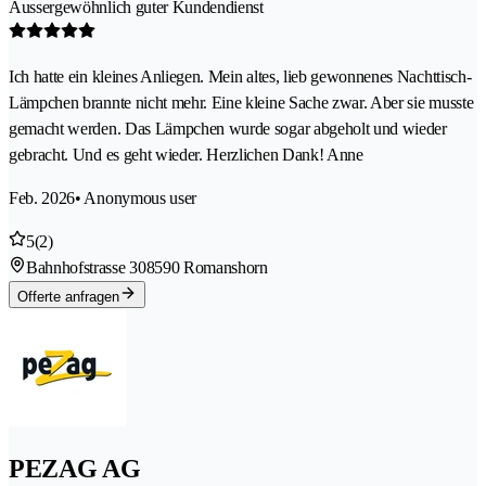
Aussergewöhnlich guter Kundendienst
Ich hatte ein kleines Anliegen. Mein altes, lieb gewonnenes Nachttisch-
Lämpchen brannte nicht mehr. Eine kleine Sache zwar. Aber sie musste
gemacht werden. Das Lämpchen wurde sogar abgeholt und wieder
gebracht. Und es geht wieder. Herzlichen Dank! Anne
Feb. 2026
• Anonymous user
5
(2)
Bahnhofstrasse 30
8590 Romanshorn
Offerte anfragen
PEZAG AG