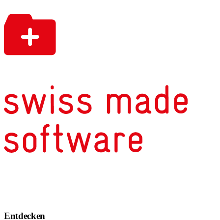
Entdecken