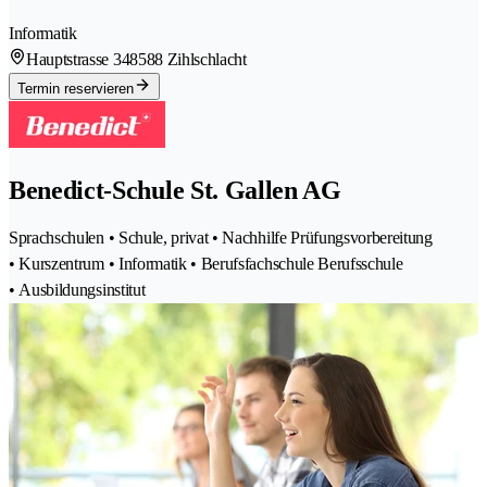
Informatik
Hauptstrasse 34
8588 Zihlschlacht
Termin reservieren
Benedict-Schule St. Gallen AG
Sprachschulen • Schule, privat • Nachhilfe Prüfungsvorbereitung
• Kurszentrum • Informatik • Berufsfachschule Berufsschule
• Ausbildungsinstitut