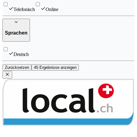
Telefonisch
Online
Sprachen
Deutsch
Zurücksetzen
45 Ergebnisse anzeigen