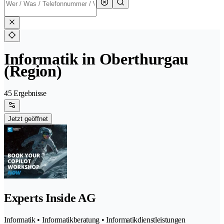
Informatik in Oberthurgau
(Region)
45 Ergebnisse
Jetzt geöffnet
Experts Inside AG
Informatik • Informatikberatung • Informatikdienstleistungen