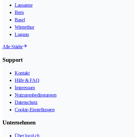
Lausanne
Bern
Basel
Winterthur
Lugano
Alle Städte
Support
Kontakt
Hilfe & FAQ
Impressum
Nutzungsbedingungen
Datenschutz
Cookie-Einstellungen
Unternehmen
Über local.ch