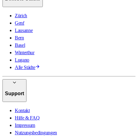
Zürich
Genf
Lausanne
Bern
Basel
Winterthur
Lugano
Alle Städte
Support
Kontakt
Hilfe & FAQ
Impressum
Nutzungsbedingungen