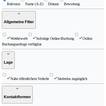
Relevanz
Name (A-Z)
Distanz
Bewertung
Allgemeine Filter
Wettbewerb
Sofortige Online-Buchung
Online
Buchungsanfrage verfügbar
Lage
Nahe öffentlichem Verkehr
Stufenlos zugänglich
Kontaktformen