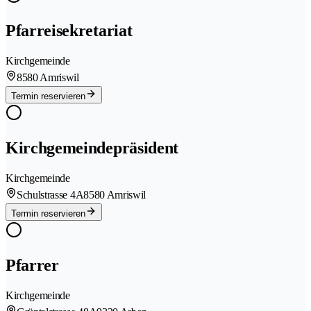
Pfarreisekretariat
Kirchgemeinde
8580 Amriswil
Termin reservieren
Kirchgemeindepräsident
Kirchgemeinde
Schulstrasse 4A
8580 Amriswil
Termin reservieren
Pfarrer
Kirchgemeinde