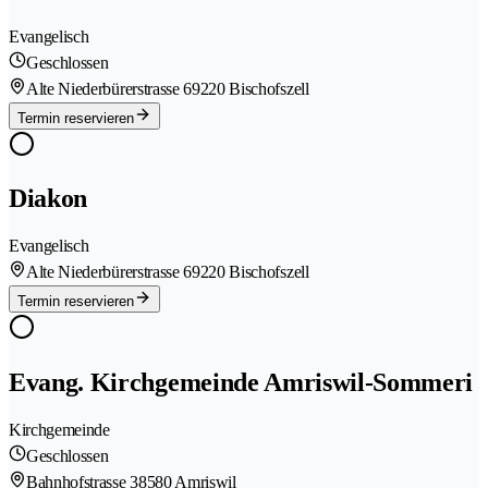
Evangelisch
Geschlossen
Alte Niederbürerstrasse 6
9220 Bischofszell
Termin reservieren
Diakon
Evangelisch
Alte Niederbürerstrasse 6
9220 Bischofszell
Termin reservieren
Evang. Kirchgemeinde Amriswil-Sommeri
Kirchgemeinde
Geschlossen
Bahnhofstrasse 3
8580 Amriswil