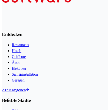
Entdecken
Restaurants
Hotels
Coiffeure
Ärzte
Elektriker
Sanitärinstallation
Garagen
Alle Kategorien
Beliebte Städte