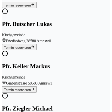
Termin reservieren
Pfr. Butscher Lukas
Kirchgemeinde
Friedhofweg 2
8580 Amriswil
Termin reservieren
Pfr. Keller Markus
Kirchgemeinde
Grabenstrasse 5
8580 Amriswil
Termin reservieren
Pfr. Ziegler Michael