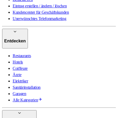
Eintrag erstellen / ändern / löschen
Kundencenter für Geschäftskunden
Unerwünschtes Telefonmarketing
Entdecken
Restaurants
Hotels
Coiffeure
Ärzte
Elektriker
Sanitärinstallation
Garagen
Alle Kategorien