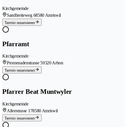
Kirchgemeinde
Sandbreiteweg 6
8580 Amriswil
Termin reservieren
Pfarramt
Kirchgemeinde
Promenadenstrasse 5
9320 Arbon
Termin reservieren
Pfarrer Beat Muntwyler
Kirchgemeinde
Alleestrasse 17
8580 Amriswil
Termin reservieren