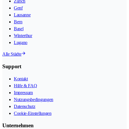
Zürich
Genf
Lausanne
Bern
Basel
Winterthur
Lugano
Alle Städte
Support
Kontakt
Hilfe & FAQ
Impressum
Nutzungsbedingungen
Datenschutz
Cookie-Einstellungen
Unternehmen