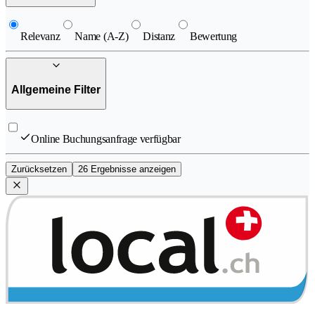
Relevanz
Name (A-Z)
Distanz
Bewertung
Allgemeine Filter
Online Buchungsanfrage verfügbar
Zurücksetzen
26 Ergebnisse anzeigen