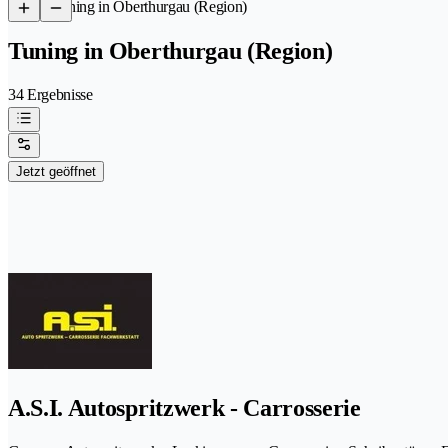
/
Tuning in Oberthurgau (Region)
Tuning in Oberthurgau (Region)
34 Ergebnisse
Jetzt geöffnet
A.S.I. Autospritzwerk - Carrosserie