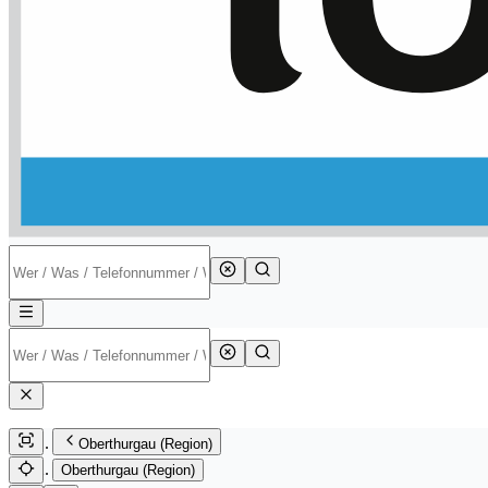
Oberthurgau (Region)
Oberthurgau (Region)