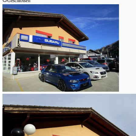
Geschlossen