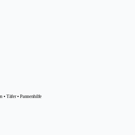
 • Täfer • Pannenhilfe