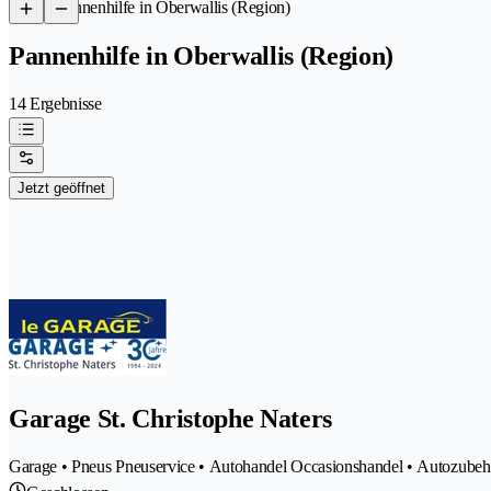
/
Pannenhilfe in Oberwallis (Region)
Pannenhilfe in Oberwallis (Region)
14 Ergebnisse
Jetzt geöffnet
Garage St. Christophe Naters
Garage • Pneus Pneuservice • Autohandel Occasionshandel • Autozubehör