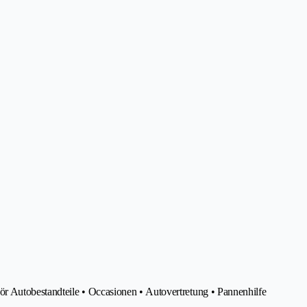
 Autobestandteile • Occasionen • Autovertretung • Pannenhilfe