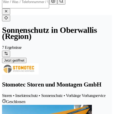
Sonnenschutz in Oberwallis
(Region)
7 Ergebnisse
Jetzt geöffnet
Stomotec Storen und Montagen GmbH
Storen • Insektenschutz • Sonnenschutz • Vorhänge Vorhangservice
Geschlossen