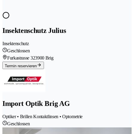
Insektenschutz Julius
Insektenschutz
Geschlossen
Furkastrasse 32
3900 Brig
Termin reservieren
Import Optik Brig AG
Optiker • Brillen Kontaktlinsen • Optometrie
Geschlossen