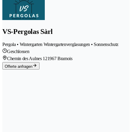
VS-Pergolas Sàrl
Pergola • Wintergarten Wintergartenverglasungen • Sonnenschutz
Geschlossen
Chemin des Aulnes 12
1967 Bramois
Offerte anfragen