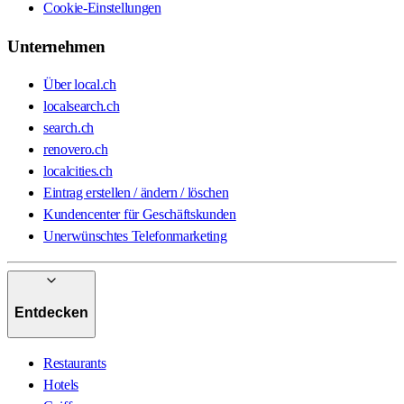
Cookie-Einstellungen
Unternehmen
Über local.ch
localsearch.ch
search.ch
renovero.ch
localcities.ch
Eintrag erstellen / ändern / löschen
Kundencenter für Geschäftskunden
Unerwünschtes Telefonmarketing
Entdecken
Restaurants
Hotels