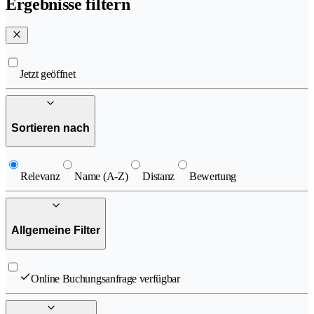
Ergebnisse filtern
Jetzt geöffnet
Sortieren nach
Relevanz
Name (A-Z)
Distanz
Bewertung
Allgemeine Filter
Online Buchungsanfrage verfügbar