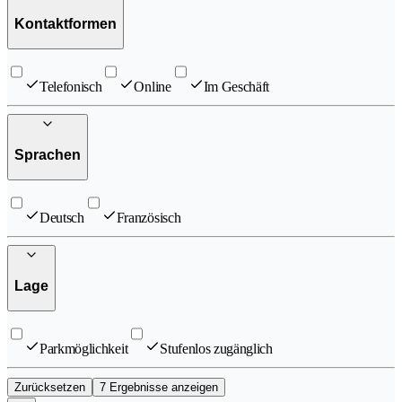
Kontaktformen
Telefonisch
Online
Im Geschäft
Sprachen
Deutsch
Französisch
Lage
Parkmöglichkeit
Stufenlos zugänglich
Zurücksetzen
7 Ergebnisse anzeigen