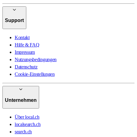
Support
Kontakt
Hilfe & FAQ
Impressum
Nutzungsbedingungen
Datenschutz
Cookie-Einstellungen
Unternehmen
Über local.ch
localsearch.ch
search.ch