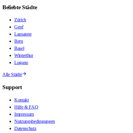
Beliebte Städte
Zürich
Genf
Lausanne
Bern
Basel
Winterthur
Lugano
Alle Städte
Support
Kontakt
Hilfe & FAQ
Impressum
Nutzungsbedingungen
Datenschutz