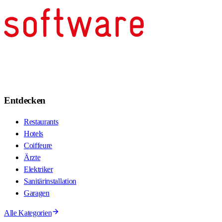
Entdecken
Restaurants
Hotels
Coiffeure
Ärzte
Elektriker
Sanitärinstallation
Garagen
Alle Kategorien