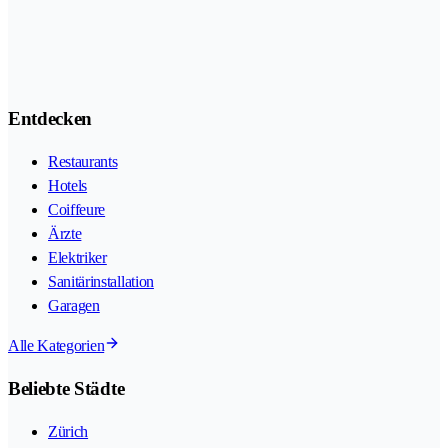
Entdecken
Restaurants
Hotels
Coiffeure
Ärzte
Elektriker
Sanitärinstallation
Garagen
Alle Kategorien
Beliebte Städte
Zürich