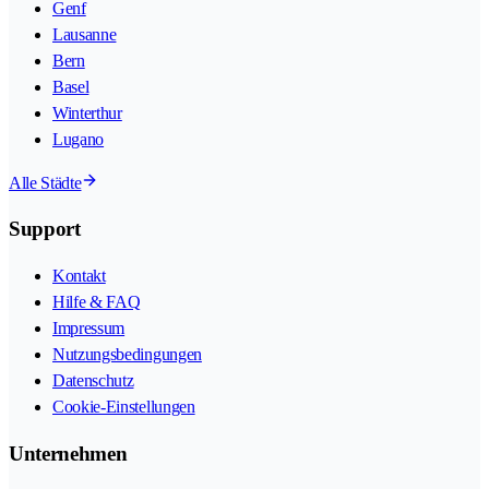
Genf
Lausanne
Bern
Basel
Winterthur
Lugano
Alle Städte
Support
Kontakt
Hilfe & FAQ
Impressum
Nutzungsbedingungen
Datenschutz
Cookie-Einstellungen
Unternehmen