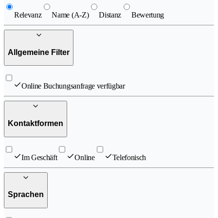
Relevanz
Name (A-Z)
Distanz
Bewertung
Allgemeine Filter
Online Buchungsanfrage verfügbar
Kontaktformen
Im Geschäft
Online
Telefonisch
Sprachen