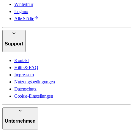
Winterthur
Lugano
Alle Städte
Support
Kontakt
Hilfe & FAQ
Impressum
Nutzungsbedingungen
Datenschutz
Cookie-Einstellungen
Unternehmen