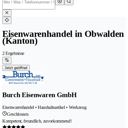
Eisenwarenhandel in Obwalden
(Kanton)
2 Ergebnisse
Jetzt geöffnet
Burch Eisenwaren GmbH
Eisenwarenhandel • Haushaltsartikel • Werkzeug
Geschlossen
Kompetent, freundlich, zuvorkommend!