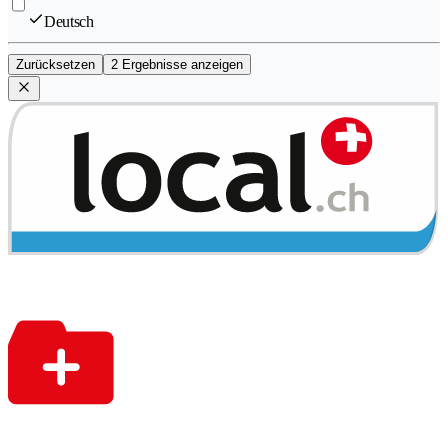
Deutsch
Zurücksetzen
2 Ergebnisse anzeigen