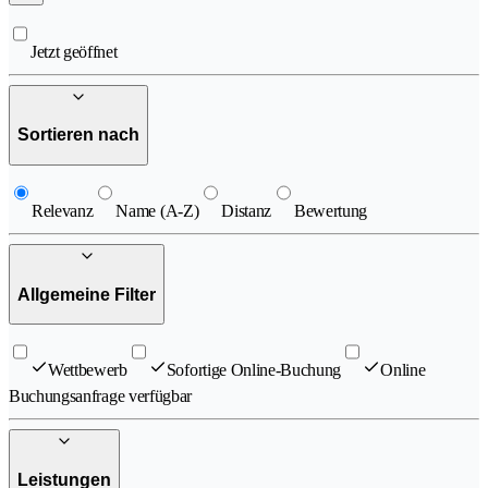
Jetzt geöffnet
Sortieren nach
Relevanz
Name (A-Z)
Distanz
Bewertung
Allgemeine Filter
Wettbewerb
Sofortige Online-Buchung
Online
Buchungsanfrage verfügbar
Leistungen