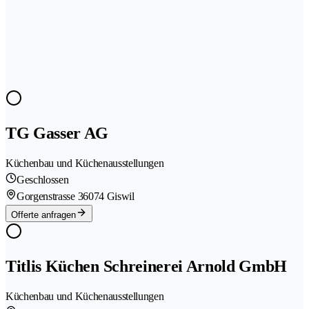
TG Gasser AG
Küchenbau und Küchenausstellungen
Geschlossen
Gorgenstrasse 3
6074 Giswil
Offerte anfragen
Titlis Küchen Schreinerei Arnold GmbH
Küchenbau und Küchenausstellungen