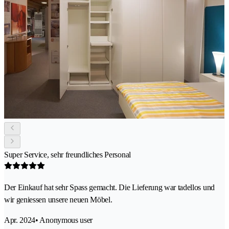
Super Service, sehr freundliches Personal
Der Einkauf hat sehr Spass gemacht. Die Lieferung war tadellos und
wir geniessen unsere neuen Möbel.
Apr. 2024
• Anonymous user