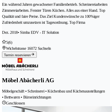
Ein während Jahren gewachsener Familienbetrieb. Schreinereiarbeiten
Zimmereiarbeiten. Fenster Türen Küchen. Alles aus einer Hand. Top
Qualität und faire Preise. Das Ziel Kundenwünsche zu 100%iger
Zufriedenheit umzusetzen ist Tagesordnung. Top Firma
Dez. 2018
• Simba EDV - IT Solution
5
(6)
Wichelstrasse 1
6072 Sachseln
Termin reservieren
Möbel Abächerli AG
Möbelgeschäft • Schreinerei • Küchenbau und Küchenausstellungen
• Bettwaren • Büroeinrichtungen
Geschlossen