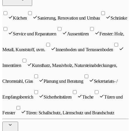
Küchen
Sanierung, Renovation und Umbau
Schränke
Service und Reparaturen
Aussentüren
Fenster: Holz,
Metall, Kunststoff, uvm.
Innenboden und Terrassenboden
Innentüren
Kunstharz, Massivholz, Natursteinabdeckungen,
Chromstahl, Glas
Planung und Beratung
Sekretariats- /
Empfangsbereich
Sicherheitstüren
Tische
Türen und
Fenster
Türen: Schallschutz, Lärmschutz und Brandschutz