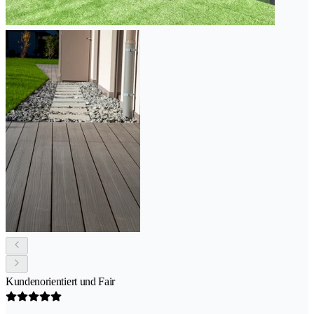
Kundenorientiert und Fair