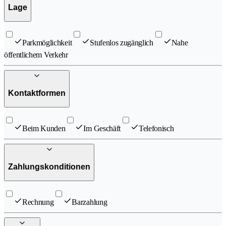
Lage
Parkmöglichkeit
Stufenlos zugänglich
Nahe
öffentlichem Verkehr
Kontaktformen
Beim Kunden
Im Geschäft
Telefonisch
Zahlungskonditionen
Rechnung
Barzahlung