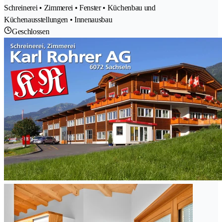
Schreinerei • Zimmerei • Fenster • Küchenbau und
Küchenausstellungen • Innenausbau
Geschlossen