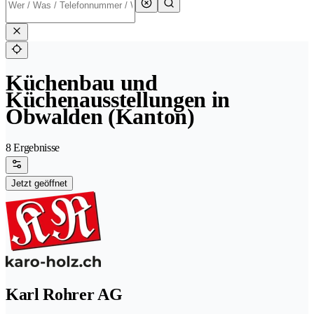
Küchenbau und
Küchenausstellungen in
Obwalden (Kanton)
8 Ergebnisse
Jetzt geöffnet
Karl Rohrer AG