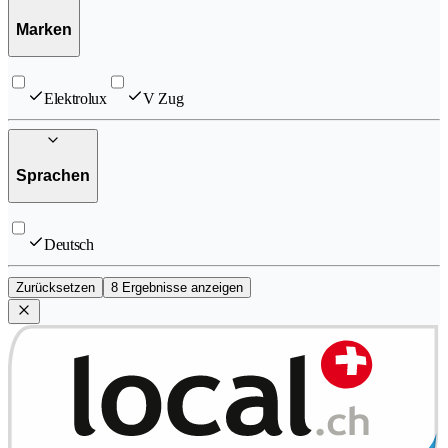
Marken
Elektrolux
V Zug
Sprachen
Deutsch
Zurücksetzen
8 Ergebnisse anzeigen