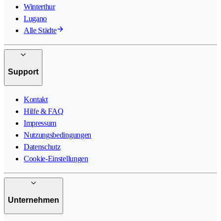
Winterthur
Lugano
Alle Städte
Support
Kontakt
Hilfe & FAQ
Impressum
Nutzungsbedingungen
Datenschutz
Cookie-Einstellungen
Unternehmen