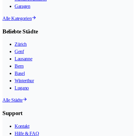
Garagen
Alle Kategorien
Beliebte Städte
Zürich
Genf
Lausanne
Bern
Basel
Winterthur
Lugano
Alle Städte
Support
Kontakt
Hilfe & FAQ